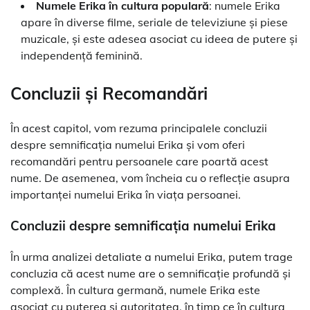
Numele Erika în cultura populară
: numele Erika
apare în diverse filme, seriale de televiziune și piese
muzicale, și este adesea asociat cu ideea de putere și
independență feminină.
Concluzii și Recomandări
În acest capitol, vom rezuma principalele concluzii
despre semnificația numelui Erika și vom oferi
recomandări pentru persoanele care poartă acest
nume. De asemenea, vom încheia cu o reflecție asupra
importanței numelui Erika în viața persoanei.
Concluzii despre semnificația numelui Erika
În urma analizei detaliate a numelui Erika, putem trage
concluzia că acest nume are o semnificație profundă și
complexă. În cultura germană, numele Erika este
asociat cu puterea și autoritatea, în timp ce în cultura