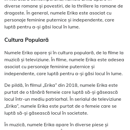
diverse romane și povestiri, de la thrillere la romane de
dragoste. În general, numele Erika este asociat cu
personaje feminine puternice și independente, care
luptă pentru a-și găsi locul în lume.
Cultura Populară
Numele Erika apare și în cultura populară, de la filme la
muzică și televiziune. În filme, numele Erika este adesea
asociat cu personaje feminine puternice și
independente, care luptă pentru a-și găsi locul în lume.
De pildă, în filmul „Erika” din 2018, numele Erika este
purtat de o tânără femeie care luptă să-și găsească
locul într-un mediu patriarhal. În serialul de televiziune
„Erika”, numele Erika este purtat de o femeie care se
luptă să-și găsească locul în societate.
În muzică, numele Erika apare în diverse piese și