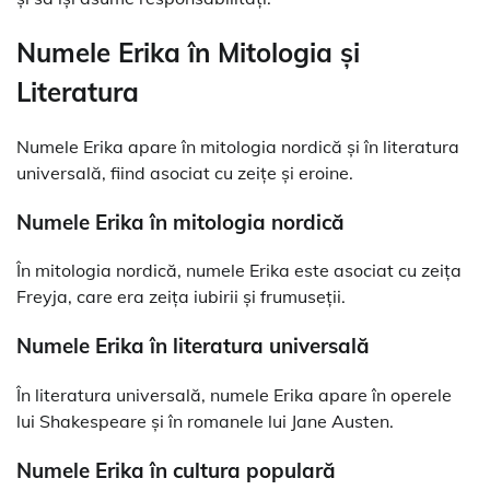
Numele Erika în Mitologia și
Literatura
Numele Erika apare în mitologia nordică și în literatura
universală, fiind asociat cu zeițe și eroine.
Numele Erika în mitologia nordică
În mitologia nordică, numele Erika este asociat cu zeița
Freyja, care era zeița iubirii și frumuseții.
Numele Erika în literatura universală
În literatura universală, numele Erika apare în operele
lui Shakespeare și în romanele lui Jane Austen.
Numele Erika în cultura populară