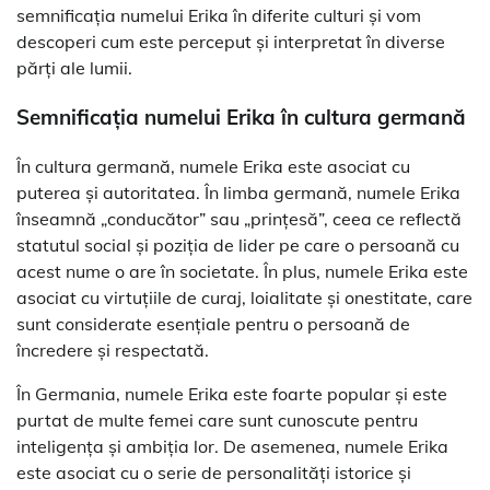
semnificația numelui Erika în diferite culturi și vom
descoperi cum este perceput și interpretat în diverse
părți ale lumii.
Semnificația numelui Erika în cultura germană
În cultura germană, numele Erika este asociat cu
puterea și autoritatea. În limba germană, numele Erika
înseamnă „conducător” sau „prințesă”, ceea ce reflectă
statutul social și poziția de lider pe care o persoană cu
acest nume o are în societate. În plus, numele Erika este
asociat cu virtuțiile de curaj, loialitate și onestitate, care
sunt considerate esențiale pentru o persoană de
încredere și respectată.
În Germania, numele Erika este foarte popular și este
purtat de multe femei care sunt cunoscute pentru
inteligența și ambiția lor. De asemenea, numele Erika
este asociat cu o serie de personalități istorice și