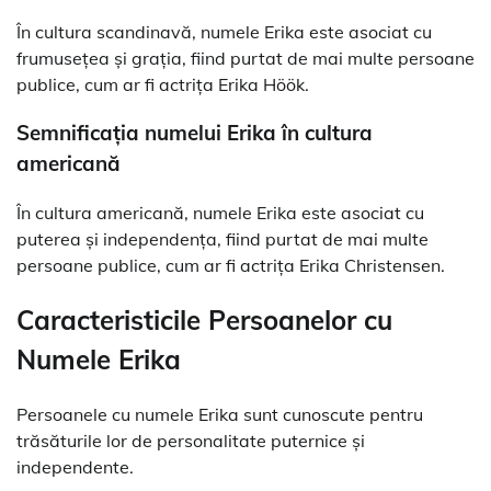
În cultura scandinavă, numele Erika este asociat cu
frumusețea și grația, fiind purtat de mai multe persoane
publice, cum ar fi actrița Erika Höök.
Semnificația numelui Erika în cultura
americană
În cultura americană, numele Erika este asociat cu
puterea și independența, fiind purtat de mai multe
persoane publice, cum ar fi actrița Erika Christensen.
Caracteristicile Persoanelor cu
Numele Erika
Persoanele cu numele Erika sunt cunoscute pentru
trăsăturile lor de personalitate puternice și
independente.