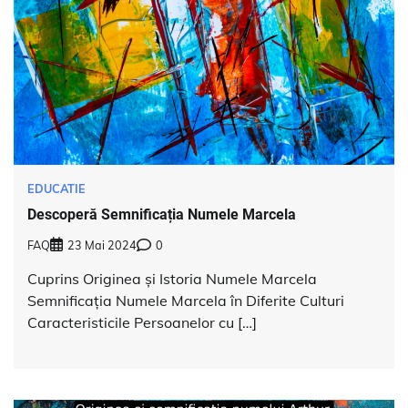
EDUCATIE
Descoperă Semnificația Numele Marcela
FAQ
23 Mai 2024
0
Cuprins Originea și Istoria Numele Marcela
Semnificația Numele Marcela în Diferite Culturi
Caracteristicile Persoanelor cu […]