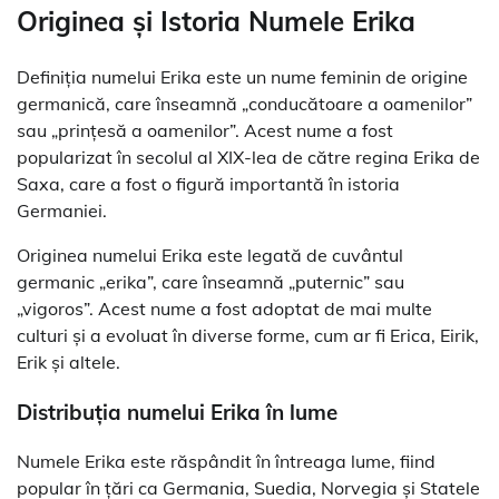
Originea și Istoria Numele Erika
Definiția numelui Erika este un nume feminin de origine
germanică, care înseamnă „conducătoare a oamenilor”
sau „prințesă a oamenilor”. Acest nume a fost
popularizat în secolul al XIX-lea de către regina Erika de
Saxa, care a fost o figură importantă în istoria
Germaniei.
Originea numelui Erika este legată de cuvântul
germanic „erika”, care înseamnă „puternic” sau
„vigoros”. Acest nume a fost adoptat de mai multe
culturi și a evoluat în diverse forme, cum ar fi Erica, Eirik,
Erik și altele.
Distribuția numelui Erika în lume
Numele Erika este răspândit în întreaga lume, fiind
popular în țări ca Germania, Suedia, Norvegia și Statele