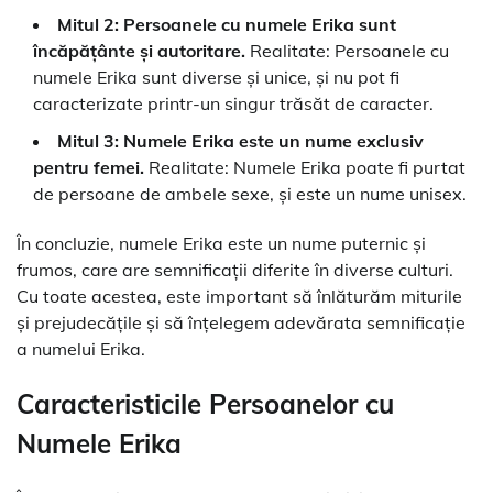
Mitul 2: Persoanele cu numele Erika sunt
încăpățânte și autoritare.
Realitate: Persoanele cu
numele Erika sunt diverse și unice, și nu pot fi
caracterizate printr-un singur trăsăt de caracter.
Mitul 3: Numele Erika este un nume exclusiv
pentru femei.
Realitate: Numele Erika poate fi purtat
de persoane de ambele sexe, și este un nume unisex.
În concluzie, numele Erika este un nume puternic și
frumos, care are semnificații diferite în diverse culturi.
Cu toate acestea, este important să înlăturăm miturile
și prejudecățile și să înțelegem adevărata semnificație
a numelui Erika.
Caracteristicile Persoanelor cu
Numele Erika