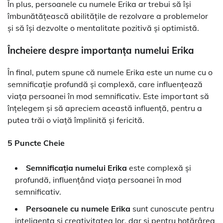
În plus, persoanele cu numele Erika ar trebui să își
îmbunătățească abilitățile de rezolvare a problemelor
și să își dezvolte o mentalitate pozitivă și optimistă.
Încheiere despre importanța numelui Erika
În final, putem spune că numele Erika este un nume cu o
semnificație profundă și complexă, care influențează
viața persoanei în mod semnificativ. Este important să
înțelegem și să apreciem această influență, pentru a
putea trăi o viață împlinită și fericită.
5 Puncte Cheie
Semnificația numelui Erika
este complexă și
profundă, influențând viața persoanei în mod
semnificativ.
Persoanele cu numele Erika
sunt cunoscute pentru
inteligența și creativitatea lor, dar și pentru hotărârea