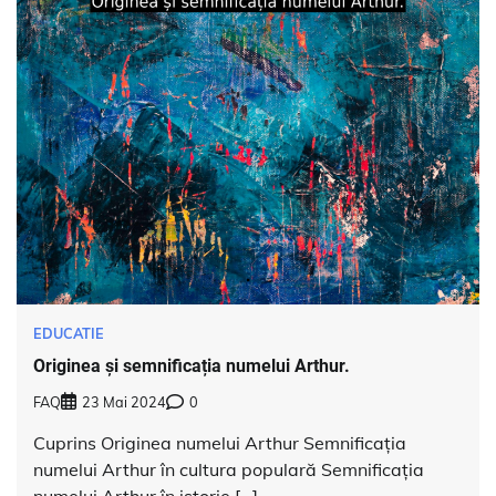
EDUCATIE
Originea și semnificația numelui Arthur.
FAQ
23 Mai 2024
0
Cuprins Originea numelui Arthur Semnificația
numelui Arthur în cultura populară Semnificația