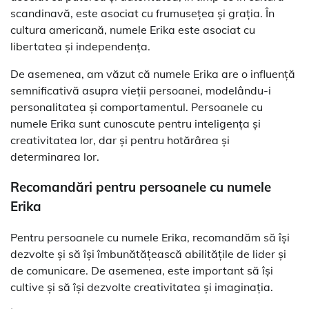
scandinavă, este asociat cu frumusețea și grația. În
cultura americană, numele Erika este asociat cu
libertatea și independența.
De asemenea, am văzut că numele Erika are o influență
semnificativă asupra vieții persoanei, modelându-i
personalitatea și comportamentul. Persoanele cu
numele Erika sunt cunoscute pentru inteligența și
creativitatea lor, dar și pentru hotărârea și
determinarea lor.
Recomandări pentru persoanele cu numele
Erika
Pentru persoanele cu numele Erika, recomandăm să își
dezvolte și să își îmbunătățească abilitățile de lider și
de comunicare. De asemenea, este important să își
cultive și să își dezvolte creativitatea și imaginația.