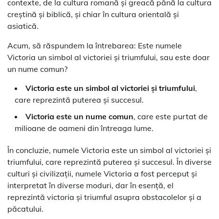
contexte, de la cultura romană și greacă până la cultura
creștină și biblică, și chiar în cultura orientală și
asiatică.
Acum, să răspundem la întrebarea: Este numele
Victoria un simbol al victoriei și triumfului, sau este doar
un nume comun?
Victoria este un simbol al victoriei și triumfului
,
care reprezintă puterea și succesul.
Victoria este un nume comun
, care este purtat de
milioane de oameni din întreaga lume.
În concluzie, numele Victoria este un simbol al victoriei și
triumfului, care reprezintă puterea și succesul. În diverse
culturi și civilizații, numele Victoria a fost perceput și
interpretat în diverse moduri, dar în esență, el
reprezintă victoria și triumful asupra obstacolelor și a
păcatului.