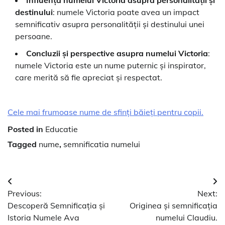
Influența numelui Victoria asupra personalității și
destinului
: numele Victoria poate avea un impact
semnificativ asupra personalității și destinului unei
persoane.
Concluzii și perspective asupra numelui Victoria
:
numele Victoria este un nume puternic și inspirator,
care merită să fie apreciat și respectat.
Cele mai frumoase nume de sfinți băieți pentru copii.
Posted in
Educatie
Tagged
nume
,
semnificatia numelui
Navigare
Previous:
Next:
în
Descoperă Semnificația și
Originea și semnificația
articole
Istoria Numele Ava
numelui Claudiu.