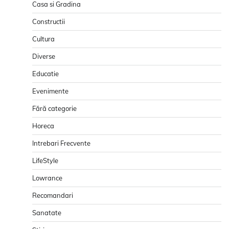
Casa si Gradina
Constructii
Cultura
Diverse
Educatie
Evenimente
Fără categorie
Horeca
Intrebari Frecvente
LifeStyle
Lowrance
Recomandari
Sanatate