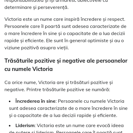
determinare și perseverență.
Victoria este un nume care inspiră încredere și respect.
Persoanele care îl poartă sunt adesea caracterizate de
o mare încredere în sine și o capacitate de a lua decizii
rapide și eficiente. Ele sunt în general optimiste și au o
viziune pozitivă asupra vieții.
Trăsăturile pozitive și negative ale persoanelor
cu numele Victoria
Ca orice nume, Victoria are și trăsături pozitive și
negative. Printre trăsăturile pozitive se numără:
Încrederea în sine
: Persoanele cu numele Victoria
sunt adesea caracterizate de o mare încredere în sine
și o capacitate de a lua decizii rapide și eficiente.
Liderism
: Victoria este un nume care evocă ideea
de putere și liderism. Persoanele care îl poartă sunt