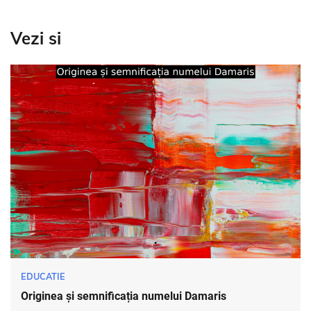
Vezi si
EDUCATIE
Originea și semnificația numelui Damaris