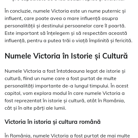
În concluzie, numele Victoria este un nume puternic și
influent, care poate avea o mare influență asupra
personalității și destinului persoanelor care îl poartă.
Este important să înțelegem și să respectăm această
influență, pentru a putea trăi o viață împlinită și fericită.
Numele Victoria în Istorie și Cultură
Numele Victoria a fost întotdeauna legat de istorie și
cultură, fiind un nume care a fost purtat de multe
personalități importante de-a lungul timpului. În acest
capitol, vom explora modul în care numele Victoria a
fost reprezentat în istorie și cultură, atât în România,
cât și în alte părți ale lumii.
Victoria în istoria și cultura română
În România, numele Victoria a fost purtat de mai multe