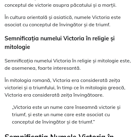
conceptul de victorie asupra păcatului și a morții.
În cultura orientală și asiatică, numele Victoria este
asociat cu conceptul de învingător și de triumf.
Semnificația numelui Victoria în religie și
mitologie
Semnificația numelui Victoria în religie și mitologie este,
de asemenea, foarte interesantă.
În mitologia romană, Victoria era considerată zeița
victoriei și a triumfului, în timp ce în mitologia greacă,
Victoria era considerată zeița învingătoare.
„Victoria este un nume care înseamnă victorie și
triumf, și este un nume care este asociat cu
conceptul de învingător și de triumf.”
Semnificația Numele Victoria în