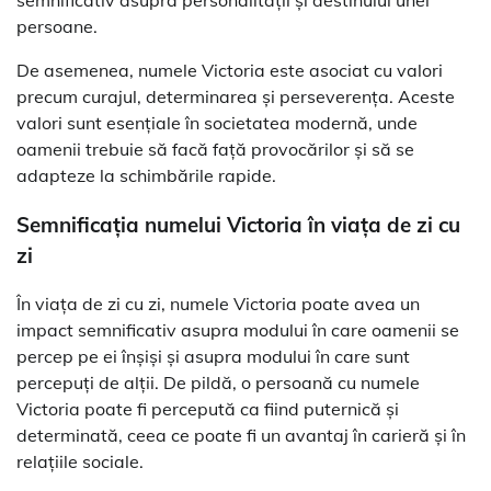
semnificativ asupra personalității și destinului unei
persoane.
De asemenea, numele Victoria este asociat cu valori
precum curajul, determinarea și perseverența. Aceste
valori sunt esențiale în societatea modernă, unde
oamenii trebuie să facă față provocărilor și să se
adapteze la schimbările rapide.
Semnificația numelui Victoria în viața de zi cu
zi
În viața de zi cu zi, numele Victoria poate avea un
impact semnificativ asupra modului în care oamenii se
percep pe ei înșiși și asupra modului în care sunt
percepuți de alții. De pildă, o persoană cu numele
Victoria poate fi percepută ca fiind puternică și
determinată, ceea ce poate fi un avantaj în carieră și în
relațiile sociale.