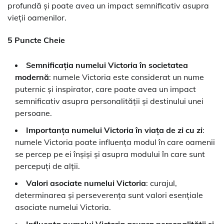
profundă și poate avea un impact semnificativ asupra
vieții oamenilor.
5 Puncte Cheie
Semnificația numelui Victoria în societatea
modernă
: numele Victoria este considerat un nume
puternic și inspirator, care poate avea un impact
semnificativ asupra personalității și destinului unei
persoane.
Importanța numelui Victoria în viața de zi cu zi
:
numele Victoria poate influența modul în care oamenii
se percep pe ei înșiși și asupra modului în care sunt
percepuți de alții.
Valori asociate numelui Victoria
: curajul,
determinarea și perseverența sunt valori esențiale
asociate numelui Victoria.