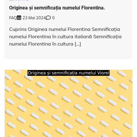
Originea și semnificația numelui Florentina.
FAQ
23 Mai 2024
0
Cuprins Originea numelui Florentina Semnificația
numelui Florentina în cultura italiană Semnificația
numelui Florentina în cultura […]