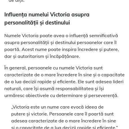
de alții.
Influența numelui Victoria asupra
personalității și destinului
Numele Victoria poate avea o influență semnificativă
asupra personalității și destinului persoanelor care îl
poartă. Acest nume poate inspira încredere și putere,
dar și autoritarism și încăpățânare.
În general, persoanele cu numele Victoria sunt
caracterizate de o mare încredere în sine și o capacitate
de a lua decizii rapide și eficiente. Ele sunt adesea lideri
naturali, care își asumă responsabilitatea și își
urmăresc obiectivele cu determinare și perseverență.
„Victoria este un nume care evocă ideea de
putere și victorie. Persoanele care îl poartă sunt
adesea caracterizate de o mare încredere în sine
și o capacitate de a lua decizii rapide și eficiente.”