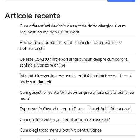
Articole recente
Cum diferentiezi deviatia de sept de rinita alergica si cum
recunosti cauza nasului infundat
Recuperarea după intervențiile oncologice digestive: ce
trebuie să știi
Ce este CSV.RO? Întrebări și răspunsuri despre cumpărare,
schimb și vânzare online
Întrebări frecvente despre asistenții AI în clinici: ce pot face și
unde sunt limitele
Cum găsești o licență Windows originală fără să plătești prea
mult?
Espressor în Custodie pentru Birou — Întrebări și Răspunsuri
Cum arată o vacanță în Santorini în extrasezon?
Cum alegi tratamentul potrivit pentru varice