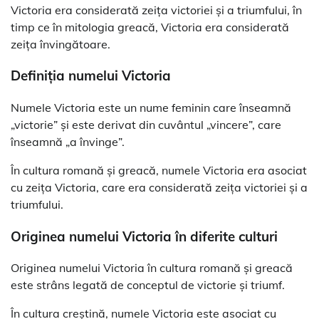
Victoria era considerată zeița victoriei și a triumfului, în
timp ce în mitologia greacă, Victoria era considerată
zeița învingătoare.
Definiția numelui Victoria
Numele Victoria este un nume feminin care înseamnă
„victorie” și este derivat din cuvântul „vincere”, care
înseamnă „a învinge”.
În cultura romană și greacă, numele Victoria era asociat
cu zeița Victoria, care era considerată zeița victoriei și a
triumfului.
Originea numelui Victoria în diferite culturi
Originea numelui Victoria în cultura romană și greacă
este strâns legată de conceptul de victorie și triumf.
În cultura creștină, numele Victoria este asociat cu