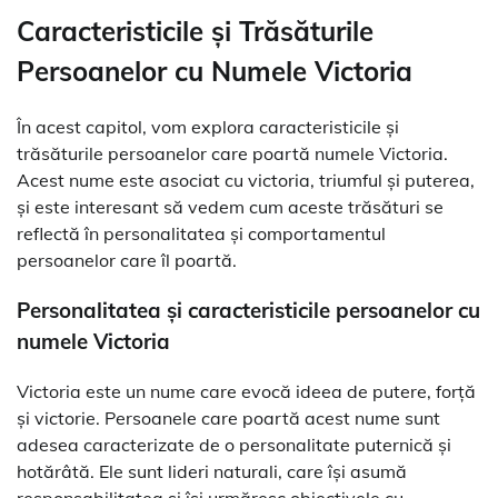
Caracteristicile și Trăsăturile
Persoanelor cu Numele Victoria
În acest capitol, vom explora caracteristicile și
trăsăturile persoanelor care poartă numele Victoria.
Acest nume este asociat cu victoria, triumful și puterea,
și este interesant să vedem cum aceste trăsături se
reflectă în personalitatea și comportamentul
persoanelor care îl poartă.
Personalitatea și caracteristicile persoanelor cu
numele Victoria
Victoria este un nume care evocă ideea de putere, forță
și victorie. Persoanele care poartă acest nume sunt
adesea caracterizate de o personalitate puternică și
hotărâtă. Ele sunt lideri naturali, care își asumă
responsabilitatea și își urmăresc obiectivele cu