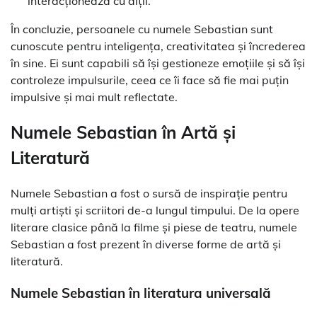
interacționează cu alții.”
În concluzie, persoanele cu numele Sebastian sunt
cunoscute pentru inteligența, creativitatea și încrederea
în sine. Ei sunt capabili să își gestioneze emoțiile și să își
controleze impulsurile, ceea ce îi face să fie mai puțin
impulsive și mai mult reflectate.
Numele Sebastian în Artă și
Literatură
Numele Sebastian a fost o sursă de inspirație pentru
mulți artiști și scriitori de-a lungul timpului. De la opere
literare clasice până la filme și piese de teatru, numele
Sebastian a fost prezent în diverse forme de artă și
literatură.
Numele Sebastian în literatura universală