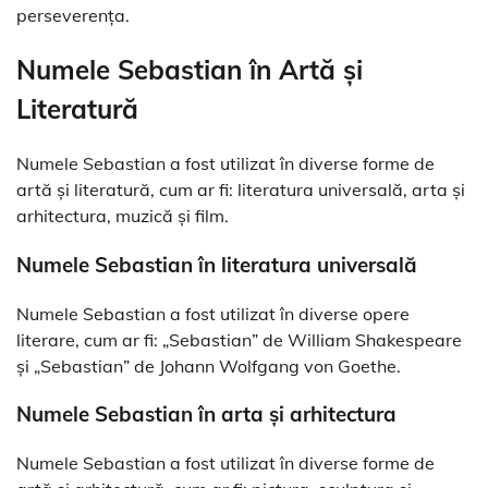
perseverența.
Numele Sebastian în Artă și
Literatură
Numele Sebastian a fost utilizat în diverse forme de
artă și literatură, cum ar fi: literatura universală, arta și
arhitectura, muzică și film.
Numele Sebastian în literatura universală
Numele Sebastian a fost utilizat în diverse opere
literare, cum ar fi: „Sebastian” de William Shakespeare
și „Sebastian” de Johann Wolfgang von Goethe.
Numele Sebastian în arta și arhitectura
Numele Sebastian a fost utilizat în diverse forme de