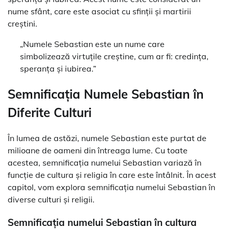
nume sfânt, care este asociat cu sfinții și martirii
creștini.
„Numele Sebastian este un nume care
simbolizează virtuțile creștine, cum ar fi: credința,
speranța și iubirea.”
Semnificația Numele Sebastian în
Diferite Culturi
În lumea de astăzi, numele Sebastian este purtat de
milioane de oameni din întreaga lume. Cu toate
acestea, semnificația numelui Sebastian variază în
funcție de cultura și religia în care este întâlnit. În acest
capitol, vom explora semnificația numelui Sebastian în
diverse culturi și religii.
Semnificația numelui Sebastian în cultura