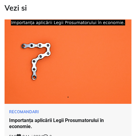
Vezi si
RECOMANDARI
Importanța aplicării Legii Prosumatorului în
economie.