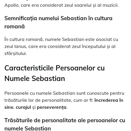
Apollo, care era considerat zeul soarelui și al muzicii.
Semnificația numelui Sebastian în cultura
romană
În cultura romană, numele Sebastian este asociat cu
zeul Ianus, care era considerat zeul începutului și al
sfârșitului.
Caracteristicile Persoanelor cu
Numele Sebastian
Persoanele cu numele Sebastian sunt cunoscute pentru
trăsăturile lor de personalitate, cum ar fi:
încrederea în
sine
,
curajul
și
perseverența
.
Trăsăturile de personalitate ale persoanelor cu
numele Sebastian