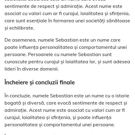
sentimente de respect și admirație. Acest nume este
asociat cu valori cum ar fi curajul, loialitatea și sfințenia,
care sunt esențiale în formarea unei societăți sănătoase
și echilibrate.
De asemenea, numele Sebastian este un nume care
poate influența personalitatea și comportamentul unei
persoane. Persoanele cu numele Sebastian sunt
cunoscute pentru curajul și loialitatea lor, și sunt adesea
lideri în diverse domenii.
Încheiere și concluzii finale
În concluzie, numele Sebastian este un nume cu o istorie
bogată și diversă, care evocă sentimente de respect și
admirație. Acest nume este asociat cu valori cum ar fi
curajul, loialitatea și sfințenia, și poate influența
personalitatea și comportamentul unei persoane.