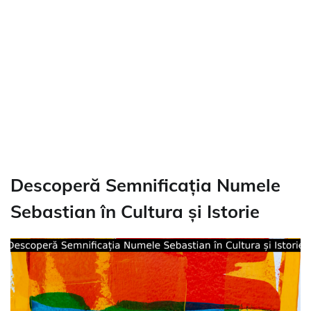
Descoperă Semnificația Numele
Sebastian în Cultura și Istorie