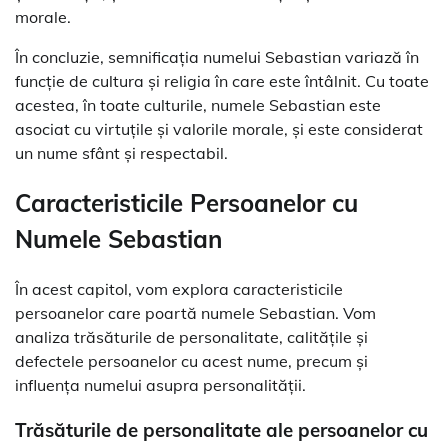
morale.
În concluzie, semnificația numelui Sebastian variază în
funcție de cultura și religia în care este întâlnit. Cu toate
acestea, în toate culturile, numele Sebastian este
asociat cu virtuțile și valorile morale, și este considerat
un nume sfânt și respectabil.
Caracteristicile Persoanelor cu
Numele Sebastian
În acest capitol, vom explora caracteristicile
persoanelor care poartă numele Sebastian. Vom
analiza trăsăturile de personalitate, calitățile și
defectele persoanelor cu acest nume, precum și
influența numelui asupra personalității.
Trăsăturile de personalitate ale persoanelor cu