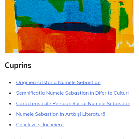
Cuprins
Originea și Istoria Numele Sebastian
Semnificația Numele Sebastian în Diferite Culturi
Caracteristicile Persoanelor cu Numele Sebastian
Numele Sebastian în Artă și Literatură
Concluzii și Încheiere