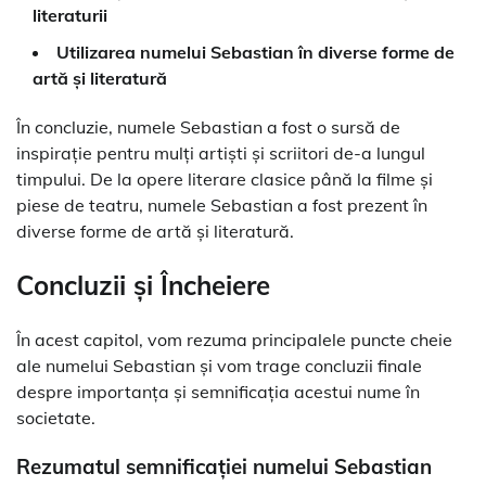
literaturii
Utilizarea numelui Sebastian în diverse forme de
artă și literatură
În concluzie, numele Sebastian a fost o sursă de
inspirație pentru mulți artiști și scriitori de-a lungul
timpului. De la opere literare clasice până la filme și
piese de teatru, numele Sebastian a fost prezent în
diverse forme de artă și literatură.
Concluzii și Încheiere
În acest capitol, vom rezuma principalele puncte cheie
ale numelui Sebastian și vom trage concluzii finale
despre importanța și semnificația acestui nume în
societate.
Rezumatul semnificației numelui Sebastian