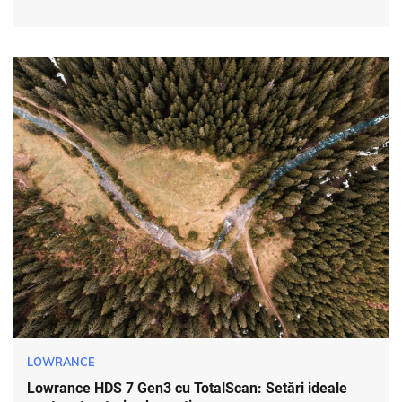
LOWRANCE
Lowrance HDS 7 Gen3 cu TotalScan: Setări ideale