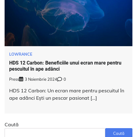
LOWRANCE
HDS 12 Carbon: Beneficiile unui ecran mare pentru
pescuitul în ape adânci
Press
3 Noiembrie 2024
0
HDS 12 Carbon: Un ecran mare pentru pescuitul în
ape adânci Ești un pescar pasionat […]
Caută
Caută