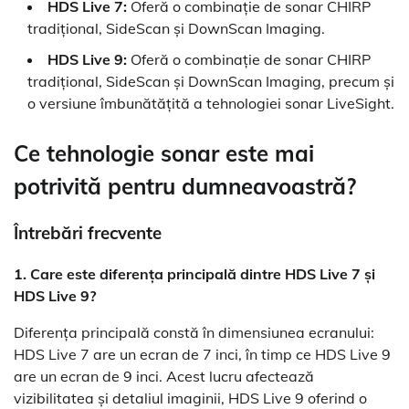
HDS Live 7:
Oferă o combinație de sonar CHIRP
tradițional, SideScan și DownScan Imaging.
HDS Live 9:
Oferă o combinație de sonar CHIRP
tradițional, SideScan și DownScan Imaging, precum și
o versiune îmbunătățită a tehnologiei sonar LiveSight.
Ce tehnologie sonar este mai
potrivită pentru dumneavoastră?
Întrebări frecvente
1. Care este diferența principală dintre HDS Live 7 și
HDS Live 9?
Diferența principală constă în dimensiunea ecranului:
HDS Live 7 are un ecran de 7 inci, în timp ce HDS Live 9
are un ecran de 9 inci. Acest lucru afectează
vizibilitatea și detaliul imaginii, HDS Live 9 oferind o