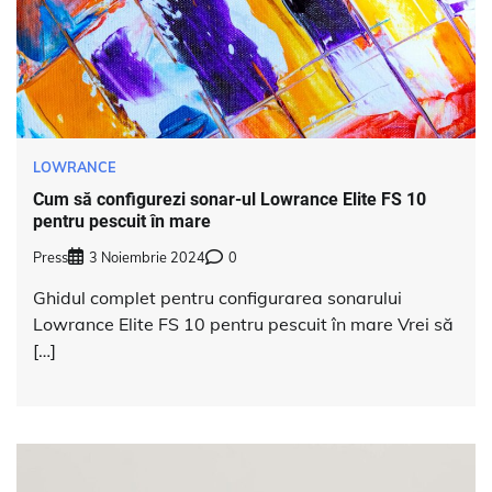
LOWRANCE
Cum să configurezi sonar-ul Lowrance Elite FS 10
pentru pescuit în mare
Press
3 Noiembrie 2024
0
Ghidul complet pentru configurarea sonarului
Lowrance Elite FS 10 pentru pescuit în mare Vrei să
[…]