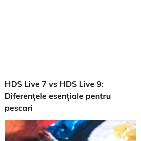
HDS Live 7 vs HDS Live 9:
Diferențele esențiale pentru
pescari