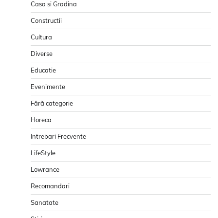
Casa si Gradina
Constructii
Cultura
Diverse
Educatie
Evenimente
Fără categorie
Horeca
Intrebari Frecvente
LifeStyle
Lowrance
Recomandari
Sanatate