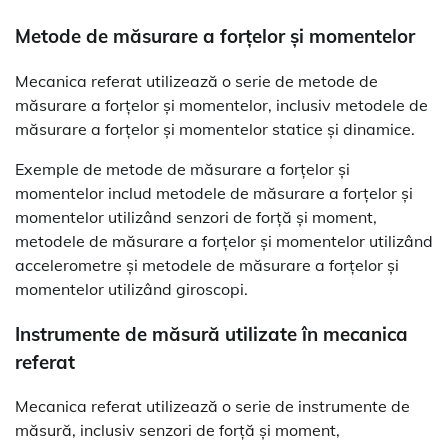
Metode de măsurare a forțelor și momentelor
Mecanica referat utilizează o serie de metode de
măsurare a forțelor și momentelor, inclusiv metodele de
măsurare a forțelor și momentelor statice și dinamice.
Exemple de metode de măsurare a forțelor și
momentelor includ metodele de măsurare a forțelor și
momentelor utilizând senzori de forță și moment,
metodele de măsurare a forțelor și momentelor utilizând
accelerometre și metodele de măsurare a forțelor și
momentelor utilizând giroscopi.
Instrumente de măsură utilizate în mecanica
referat
Mecanica referat utilizează o serie de instrumente de
măsură, inclusiv senzori de forță și moment,