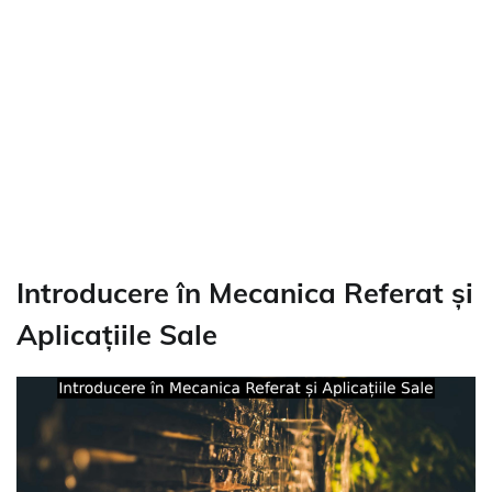
Introducere în Mecanica Referat și
Aplicațiile Sale