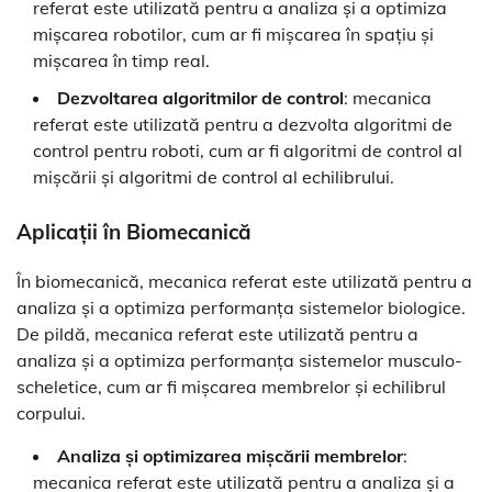
referat este utilizată pentru a analiza și a optimiza
mișcarea robotilor, cum ar fi mișcarea în spațiu și
mișcarea în timp real.
Dezvoltarea algoritmilor de control
: mecanica
referat este utilizată pentru a dezvolta algoritmi de
control pentru roboti, cum ar fi algoritmi de control al
mișcării și algoritmi de control al echilibrului.
Aplicații în Biomecanică
În biomecanică, mecanica referat este utilizată pentru a
analiza și a optimiza performanța sistemelor biologice.
De pildă, mecanica referat este utilizată pentru a
analiza și a optimiza performanța sistemelor musculo-
scheletice, cum ar fi mișcarea membrelor și echilibrul
corpului.
Analiza și optimizarea mișcării membrelor
:
mecanica referat este utilizată pentru a analiza și a