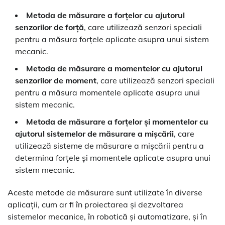
Metoda de măsurare a forțelor cu ajutorul
senzorilor de forță
, care utilizează senzori speciali
pentru a măsura forțele aplicate asupra unui sistem
mecanic.
Metoda de măsurare a momentelor cu ajutorul
senzorilor de moment
, care utilizează senzori speciali
pentru a măsura momentele aplicate asupra unui
sistem mecanic.
Metoda de măsurare a forțelor și momentelor cu
ajutorul sistemelor de măsurare a mișcării
, care
utilizează sisteme de măsurare a mișcării pentru a
determina forțele și momentele aplicate asupra unui
sistem mecanic.
Aceste metode de măsurare sunt utilizate în diverse
aplicații, cum ar fi în proiectarea și dezvoltarea
sistemelor mecanice, în robotică și automatizare, și în