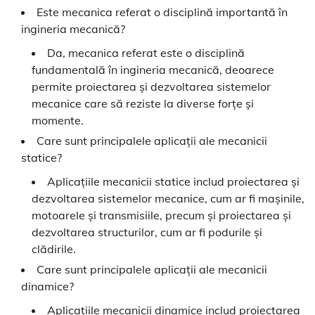
Este mecanica referat o disciplină importantă în
ingineria mecanică?
Da, mecanica referat este o disciplină
fundamentală în ingineria mecanică, deoarece
permite proiectarea și dezvoltarea sistemelor
mecanice care să reziste la diverse forțe și
momente.
Care sunt principalele aplicații ale mecanicii
statice?
Aplicațiile mecanicii statice includ proiectarea și
dezvoltarea sistemelor mecanice, cum ar fi mașinile,
motoarele și transmisiile, precum și proiectarea și
dezvoltarea structurilor, cum ar fi podurile și
clădirile.
Care sunt principalele aplicații ale mecanicii
dinamice?
Aplicațiile mecanicii dinamice includ proiectarea