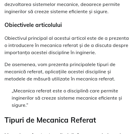
dezvoltarea sistemelor mecanice, deoarece permite
inginerilor să creeze sisteme eficiente și sigure.
Obiectivele articolului
Obiectivul principal al acestui articol este de a prezenta
o introducere în mecanica referat și de a discuta despre
importanța acestei discipline în inginerie.
De asemenea, vom prezenta principalele tipuri de
mecanică referat, aplicațiile acestei discipline și
metodele de măsură utilizate în mecanica referat.
„Mecanica referat este o disciplină care permite
inginerilor să creeze sisteme mecanice eficiente și
sigure.”
Tipuri de Mecanica Referat