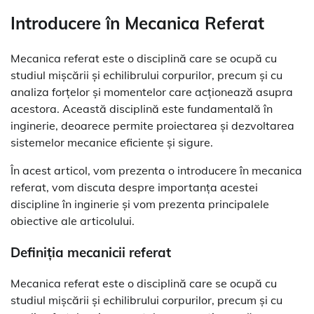
Introducere în Mecanica Referat
Mecanica referat este o disciplină care se ocupă cu
studiul mișcării și echilibrului corpurilor, precum și cu
analiza forțelor și momentelor care acționează asupra
acestora. Această disciplină este fundamentală în
inginerie, deoarece permite proiectarea și dezvoltarea
sistemelor mecanice eficiente și sigure.
În acest articol, vom prezenta o introducere în mecanica
referat, vom discuta despre importanța acestei
discipline în inginerie și vom prezenta principalele
obiective ale articolului.
Definiția mecanicii referat
Mecanica referat este o disciplină care se ocupă cu
studiul mișcării și echilibrului corpurilor, precum și cu