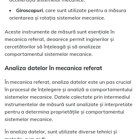
Giroscopuri
, care sunt utilizate pentru a măsura
orientarea și rotația sistemelor mecanice.
Aceste instrumente de măsură sunt esențiale în
mecanica referat, deoarece permit inginerilor și
cercetătorilor să înțeleagă și să analizeze
comportamentul sistemelor mecanice.
Analiza datelor în mecanica referat
În mecanica referat, analiza datelor este un pas crucial
în procesul de înțelegere și analiză a comportamentului
sistemelor mecanice. Datele colectate prin intermediul
instrumentelor de măsură sunt analizate și interpretate
pentru a determina proprietățile și comportamentul
sistemelor mecanice.
În analiza datelor, sunt utilizate diverse tehnici și
metode, cum ar fi: