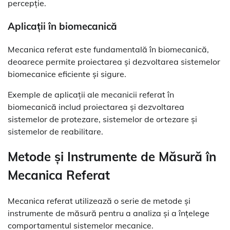
percepție.
Aplicații în biomecanică
Mecanica referat este fundamentală în biomecanică,
deoarece permite proiectarea și dezvoltarea sistemelor
biomecanice eficiente și sigure.
Exemple de aplicații ale mecanicii referat în
biomecanică includ proiectarea și dezvoltarea
sistemelor de protezare, sistemelor de ortezare și
sistemelor de reabilitare.
Metode și Instrumente de Măsură în
Mecanica Referat
Mecanica referat utilizează o serie de metode și
instrumente de măsură pentru a analiza și a înțelege
comportamentul sistemelor mecanice.