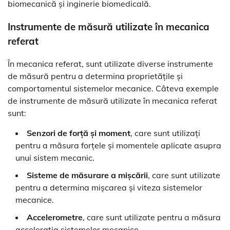
biomecanică și inginerie biomedicală.
Instrumente de măsură utilizate în mecanica
referat
În mecanica referat, sunt utilizate diverse instrumente
de măsură pentru a determina proprietățile și
comportamentul sistemelor mecanice. Câteva exemple
de instrumente de măsură utilizate în mecanica referat
sunt:
Senzori de forță și moment
, care sunt utilizați
pentru a măsura forțele și momentele aplicate asupra
unui sistem mecanic.
Sisteme de măsurare a mișcării
, care sunt utilizate
pentru a determina mișcarea și viteza sistemelor
mecanice.
Accelerometre
, care sunt utilizate pentru a măsura
accelerația sistemelor mecanice.