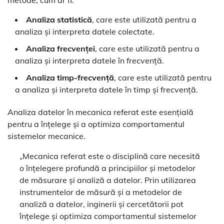
Analiza statistică
, care este utilizată pentru a
analiza și interpreta datele colectate.
Analiza frecvenței
, care este utilizată pentru a
analiza și interpreta datele în frecvență.
Analiza timp-frecvență
, care este utilizată pentru
a analiza și interpreta datele în timp și frecvență.
Analiza datelor în mecanica referat este esențială
pentru a înțelege și a optimiza comportamentul
sistemelor mecanice.
„Mecanica referat este o disciplină care necesită
o înțelegere profundă a principiilor și metodelor
de măsurare și analiză a datelor. Prin utilizarea
instrumentelor de măsură și a metodelor de
analiză a datelor, inginerii și cercetătorii pot
înțelege și optimiza comportamentul sistemelor