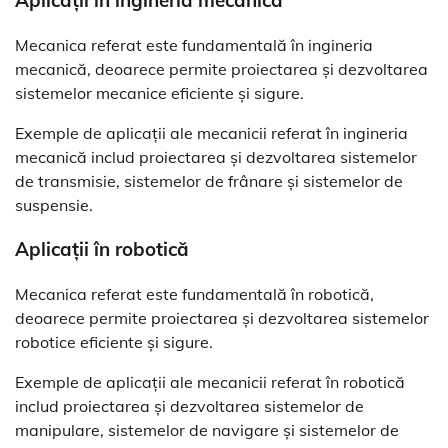
Mecanica referat este fundamentală în ingineria
mecanică, deoarece permite proiectarea și dezvoltarea
sistemelor mecanice eficiente și sigure.
Exemple de aplicații ale mecanicii referat în ingineria
mecanică includ proiectarea și dezvoltarea sistemelor
de transmisie, sistemelor de frânare și sistemelor de
suspensie.
Aplicații în robotică
Mecanica referat este fundamentală în robotică,
deoarece permite proiectarea și dezvoltarea sistemelor
robotice eficiente și sigure.
Exemple de aplicații ale mecanicii referat în robotică
includ proiectarea și dezvoltarea sistemelor de
manipulare, sistemelor de navigare și sistemelor de