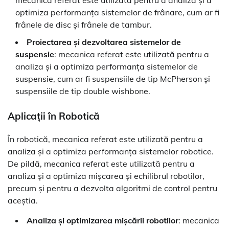
optimiza performanța sistemelor de frânare, cum ar fi
frânele de disc și frânele de tambur.
Proiectarea și dezvoltarea sistemelor de
suspensie
: mecanica referat este utilizată pentru a
analiza și a optimiza performanța sistemelor de
suspensie, cum ar fi suspensiile de tip McPherson și
suspensiile de tip double wishbone.
Aplicații în Robotică
În robotică, mecanica referat este utilizată pentru a
analiza și a optimiza performanța sistemelor robotice.
De pildă, mecanica referat este utilizată pentru a
analiza și a optimiza mișcarea și echilibrul robotilor,
precum și pentru a dezvolta algoritmi de control pentru
aceștia.
Analiza și optimizarea mișcării robotilor
: mecanica