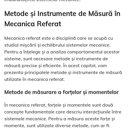
Metode și Instrumente de Măsură în
Mecanica Referat
Mecanica referat este o disciplină care se ocupă cu
studiul mișcării și echilibrului sistemelor mecanice.
Pentru a înțelege și a analiza comportamentul acestor
sisteme, sunt necesare metode și instrumente de
măsură precise și eficiente. În acest capitol, vom
prezenta principalele metode și instrumente de măsură
utilizate în mecanica referat.
Metode de măsurare a forțelor și momentelor
În mecanica referat, forțele și momentele sunt două
concepte fundamentale care descriu interacțiunile între
sistemele mecanice. Pentru a măsura aceste forțe și
momente, sunt utilizate diverse metode, cum ar fi: