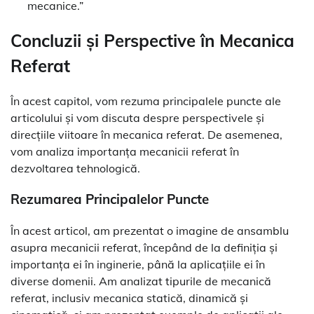
mecanice.”
Concluzii și Perspective în Mecanica
Referat
În acest capitol, vom rezuma principalele puncte ale
articolului și vom discuta despre perspectivele și
direcțiile viitoare în mecanica referat. De asemenea,
vom analiza importanța mecanicii referat în
dezvoltarea tehnologică.
Rezumarea Principalelor Puncte
În acest articol, am prezentat o imagine de ansamblu
asupra mecanicii referat, începând de la definiția și
importanța ei în inginerie, până la aplicațiile ei în
diverse domenii. Am analizat tipurile de mecanică
referat, inclusiv mecanica statică, dinamică și