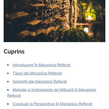
Cuprins
Introducere în Mecanica Referat
Tipuri de Mecanica Referat
Aplicații ale Mecanicii Referat
Metode și Instrumente de Măsură în Mecanica
Referat
Concluzii și Perspective în Mecanica Referat