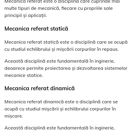
Mecanica referat este o disciplină care cuprinde mai
multe tipuri de mecanică, fiecare cu propriile sale
principii și aplicații.
Mecanica referat statică
Mecanica referat statică este o disciplină care se ocupă
cu studiul echilibrului și mișcării corpurilor în repaus.
Această disciplină este fundamentală în inginerie,
deoarece permite proiectarea și dezvoltarea sistemelor
mecanice statice.
Mecanica referat dinamică
Mecanica referat dinamică este o disciplină care se
ocupă cu studiul mișcării și echilibrului corpurilor în
mișcare.
Această disciplină este fundamentală în inginerie,