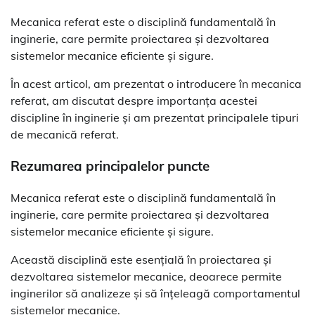
Mecanica referat este o disciplină fundamentală în
inginerie, care permite proiectarea și dezvoltarea
sistemelor mecanice eficiente și sigure.
În acest articol, am prezentat o introducere în mecanica
referat, am discutat despre importanța acestei
discipline în inginerie și am prezentat principalele tipuri
de mecanică referat.
Rezumarea principalelor puncte
Mecanica referat este o disciplină fundamentală în
inginerie, care permite proiectarea și dezvoltarea
sistemelor mecanice eficiente și sigure.
Această disciplină este esențială în proiectarea și
dezvoltarea sistemelor mecanice, deoarece permite
inginerilor să analizeze și să înțeleagă comportamentul
sistemelor mecanice.