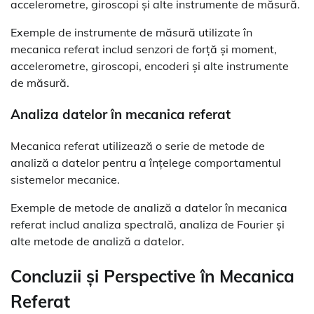
accelerometre, giroscopi și alte instrumente de măsură.
Exemple de instrumente de măsură utilizate în
mecanica referat includ senzori de forță și moment,
accelerometre, giroscopi, encoderi și alte instrumente
de măsură.
Analiza datelor în mecanica referat
Mecanica referat utilizează o serie de metode de
analiză a datelor pentru a înțelege comportamentul
sistemelor mecanice.
Exemple de metode de analiză a datelor în mecanica
referat includ analiza spectrală, analiza de Fourier și
alte metode de analiză a datelor.
Concluzii și Perspective în Mecanica
Referat