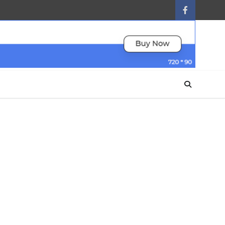
facebook