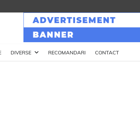
E
DIVERSE
RECOMANDARI
CONTACT