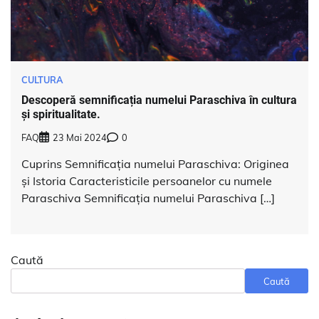
CULTURA
Descoperă semnificația numelui Paraschiva în cultura
și spiritualitate.
FAQ
23 Mai 2024
0
Cuprins Semnificația numelui Paraschiva: Originea
și Istoria Caracteristicile persoanelor cu numele
Paraschiva Semnificația numelui Paraschiva […]
Caută
Caută