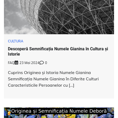
CULTURA
Descoperă Semnificația Numele Gianina în Cultura și
Istorie
FAQ
23 Mai 2024
0
Cuprins Originea și Istoria Numele Gianina
Semnificația Numele Gianina în Diferite Culturi
Caracteristicile Persoanelor cu […]