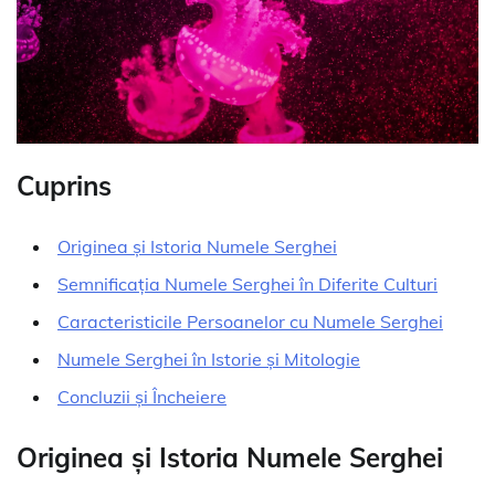
Cuprins
Originea și Istoria Numele Serghei
Semnificația Numele Serghei în Diferite Culturi
Caracteristicile Persoanelor cu Numele Serghei
Numele Serghei în Istorie și Mitologie
Concluzii și Încheiere
Originea și Istoria Numele Serghei