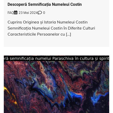
Descoperă Semnificația Numeleui Costin
FAQ
23 Mai 2024
0
Cuprins Originea și Istoria Numeleui Costin
Semnificația Numeleui Costin în Diferite Culturi
Caracteristicile Persoanelor cu […]