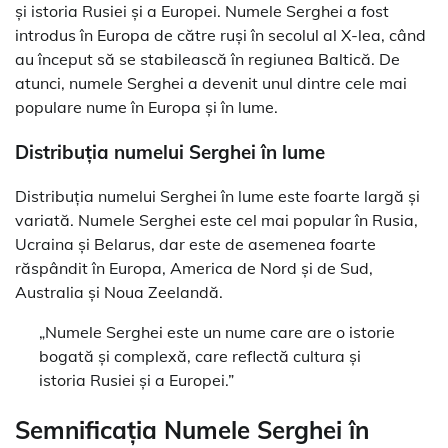
și istoria Rusiei și a Europei. Numele Serghei a fost
introdus în Europa de către ruși în secolul al X-lea, când
au început să se stabilească în regiunea Baltică. De
atunci, numele Serghei a devenit unul dintre cele mai
populare nume în Europa și în lume.
Distribuția numelui Serghei în lume
Distribuția numelui Serghei în lume este foarte largă și
variată. Numele Serghei este cel mai popular în Rusia,
Ucraina și Belarus, dar este de asemenea foarte
răspândit în Europa, America de Nord și de Sud,
Australia și Noua Zeelandă.
„Numele Serghei este un nume care are o istorie
bogată și complexă, care reflectă cultura și
istoria Rusiei și a Europei.”
Semnificația Numele Serghei în