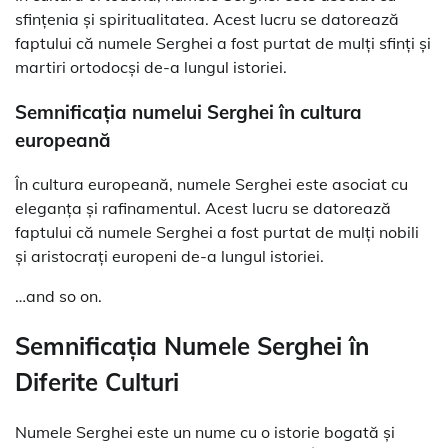
sfințenia și spiritualitatea. Acest lucru se datorează
faptului că numele Serghei a fost purtat de mulți sfinți și
martiri ortodocși de-a lungul istoriei.
Semnificația numelui Serghei în cultura
europeană
În cultura europeană, numele Serghei este asociat cu
eleganța și rafinamentul. Acest lucru se datorează
faptului că numele Serghei a fost purtat de mulți nobili
și aristocrați europeni de-a lungul istoriei.
…and so on.
Semnificația Numele Serghei în
Diferite Culturi
Numele Serghei este un nume cu o istorie bogată și