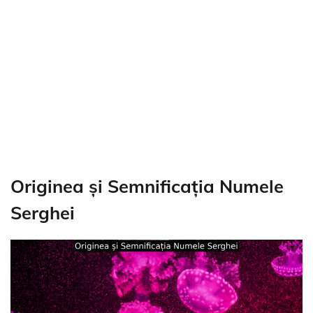
Originea și Semnificația Numele
Serghei