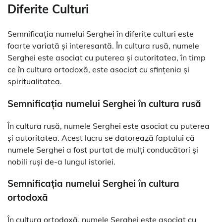
Diferite Culturi
Semnificația numelui Serghei în diferite culturi este
foarte variată și interesantă. În cultura rusă, numele
Serghei este asociat cu puterea și autoritatea, în timp
ce în cultura ortodoxă, este asociat cu sfințenia și
spiritualitatea.
Semnificația numelui Serghei în cultura rusă
În cultura rusă, numele Serghei este asociat cu puterea
și autoritatea. Acest lucru se datorează faptului că
numele Serghei a fost purtat de mulți conducători și
nobili ruși de-a lungul istoriei.
Semnificația numelui Serghei în cultura
ortodoxă
În cultura ortodoxă, numele Serghei este asociat cu