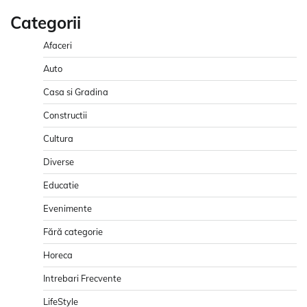
Categorii
Afaceri
Auto
Casa si Gradina
Constructii
Cultura
Diverse
Educatie
Evenimente
Fără categorie
Horeca
Intrebari Frecvente
LifeStyle