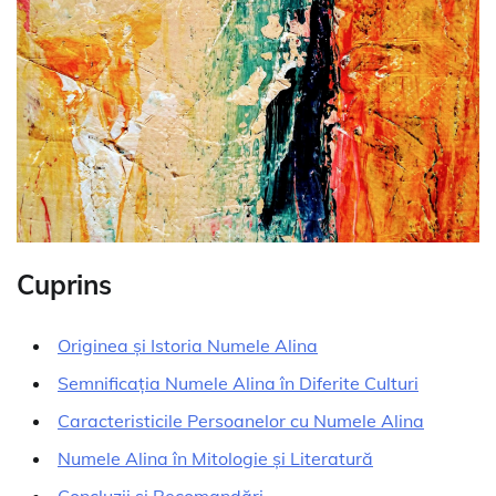
Cuprins
Originea și Istoria Numele Alina
Semnificația Numele Alina în Diferite Culturi
Caracteristicile Persoanelor cu Numele Alina
Numele Alina în Mitologie și Literatură
Concluzii și Recomandări