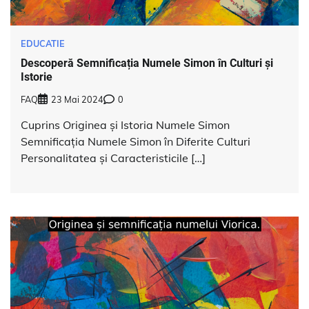
EDUCATIE
Descoperă Semnificația Numele Simon în Culturi și
Istorie
FAQ
23 Mai 2024
0
Cuprins Originea și Istoria Numele Simon
Semnificația Numele Simon în Diferite Culturi
Personalitatea și Caracteristicile […]