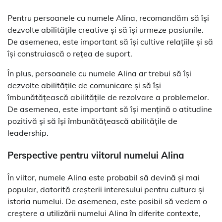
Pentru persoanele cu numele Alina, recomandăm să își
dezvolte abilitățile creative și să își urmeze pasiunile.
De asemenea, este important să își cultive relațiile și să
își construiască o rețea de suport.
În plus, persoanele cu numele Alina ar trebui să își
dezvolte abilitățile de comunicare și să își
îmbunătățească abilitățile de rezolvare a problemelor.
De asemenea, este important să își mențină o atitudine
pozitivă și să își îmbunătățească abilitățile de
leadership.
Perspective pentru viitorul numelui Alina
În viitor, numele Alina este probabil să devină și mai
popular, datorită creșterii interesului pentru cultura și
istoria numelui. De asemenea, este posibil să vedem o
creștere a utilizării numelui Alina în diferite contexte,