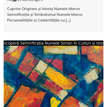
Cuprins Originea și Istoria Numele Marco
Semnificația și Simbolismul Numele Marco
Personalitățile și Celebritățile cu […]