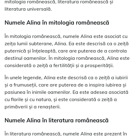
mitologia românească, literatura românească și
literatura universală.
Numele Alina în mitologia românească
În mitologia românească, numele Alina este asociat cu
zeița lumii subterane, Alina. Ea este descrisă ca o zeiță
puternică și înțeleaptă, care are puterea de a controla
destinul oamenilor. În mitologia românească, Alina este
considerată o zeiță a fertilității și a prosperității.
În unele legende, Alina este descrisă ca o zeiță a iubirii
și a frumuseții, care are puterea de a inspira iubirea și
pasiunea în inimile oamenilor. Ea este adesea asociată
cu florile și cu natura, și este considerată o zeiță a
primăverii și a renașterii.
Numele Alina în literatura românească
În literatura românească, numele Alina este prezent în