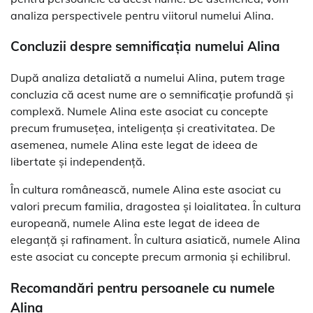
analiza perspectivele pentru viitorul numelui Alina.
Concluzii despre semnificația numelui Alina
După analiza detaliată a numelui Alina, putem trage
concluzia că acest nume are o semnificație profundă și
complexă. Numele Alina este asociat cu concepte
precum frumusețea, inteligența și creativitatea. De
asemenea, numele Alina este legat de ideea de
libertate și independență.
În cultura românească, numele Alina este asociat cu
valori precum familia, dragostea și loialitatea. În cultura
europeană, numele Alina este legat de ideea de
eleganță și rafinament. În cultura asiatică, numele Alina
este asociat cu concepte precum armonia și echilibrul.
Recomandări pentru persoanele cu numele
Alina