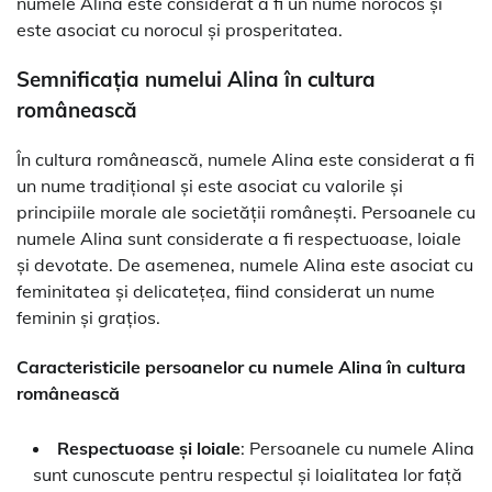
numele Alina este considerat a fi un nume norocos și
este asociat cu norocul și prosperitatea.
Semnificația numelui Alina în cultura
românească
În cultura românească, numele Alina este considerat a fi
un nume tradițional și este asociat cu valorile și
principiile morale ale societății românești. Persoanele cu
numele Alina sunt considerate a fi respectuoase, loiale
și devotate. De asemenea, numele Alina este asociat cu
feminitatea și delicatețea, fiind considerat un nume
feminin și grațios.
Caracteristicile persoanelor cu numele Alina în cultura
românească
Respectuoase și loiale
: Persoanele cu numele Alina
sunt cunoscute pentru respectul și loialitatea lor față