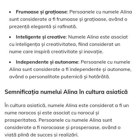
Frumoase și grațioase
: Persoanele cu numele Alina
sunt considerate a fi frumoase și grațioase, având o
prezență elegantă și rafinată.
Inteligente și creative
: Numele Alina este asociat
cu inteligența și creativitatea, fiind considerat un
nume care inspiră creativitate și inovație.
Independente și autonome
: Persoanele cu numele
Alina sunt considerate a fi independente și autonome,
având o personalitate puternică și hotărâtă.
Semnificația numelui Alina în cultura asiatică
În cultura asiatică, numele Alina este considerat a fi un
nume norocos și este asociat cu norocul și
prosperitatea. Persoanele cu numele Alina sunt
considerate a fi norocoase și prosperoase, având o
viață plină de succes și realizări.