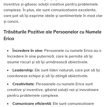
inventive și găsesc soluții creative pentru problemele
complexe. În plus, ele sunt comunicatoare excelente,
care pot să își exprime ideile și sentimentele în mod clar
și concis.
Trăsăturile Pozitive ale Persoanelor cu Numele
Erica
Încredere în sine
: Persoanele cu numele Erica au o
încredere în sine puternică, care le permite să își
asume riscuri și să își urmărească obiectivele.
Leadership
: Ele sunt lideri naturali, care pot să își
coordoneze echipa și să își atingă obiectivele.
Creativitate
: Persoanele cu numele Erica sunt
creative și inventive, găsind soluții noi și inovatoare
pentru problemele complexe.
Comunicare eficientă
: Ele sunt comunicatoare