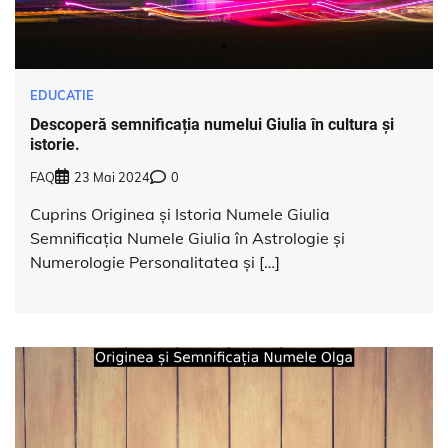
EDUCATIE
Descoperă semnificația numelui Giulia în cultura și
istorie.
FAQ
23 Mai 2024
0
Cuprins Originea și Istoria Numele Giulia
Semnificația Numele Giulia în Astrologie și
Numerologie Personalitatea și […]