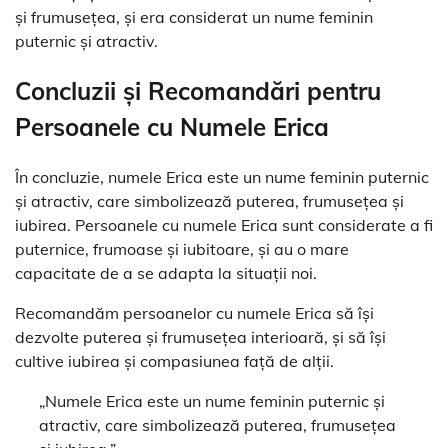
și frumusețea, și era considerat un nume feminin
puternic și atractiv.
Concluzii și Recomandări pentru
Persoanele cu Numele Erica
În concluzie, numele Erica este un nume feminin puternic
și atractiv, care simbolizează puterea, frumusețea și
iubirea. Persoanele cu numele Erica sunt considerate a fi
puternice, frumoase și iubitoare, și au o mare
capacitate de a se adapta la situații noi.
Recomandăm persoanelor cu numele Erica să își
dezvolte puterea și frumusețea interioară, și să își
cultive iubirea și compasiunea față de alții.
„Numele Erica este un nume feminin puternic și
atractiv, care simbolizează puterea, frumusețea