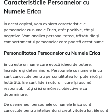
Caracteristicile Persoanelor cu
Numele Erica
În acest capitol, vom explora caracteristicile
persoanelor cu numele Erica, atât pozitive, cât și
negative. Vom analiza personalitatea, trăsăturile și
comportamentul persoanelor care poartă acest nume.
Personalitatea Persoanelor cu Numele Erica
Erica este un nume care evocă ideea de putere,
încredere și determinare. Persoanele cu numele Erica
sunt cunoscute pentru personalitatea lor puternică și
hotărâtă. Ele sunt lideri naturali, care își asumă
responsabilități și își urmăresc obiectivele cu
determinare.
De asemenea, persoanele cu numele Erica sunt
cunoscute pentru inteligența și creativitatea lor. Ele sunt