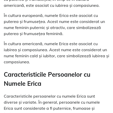
americană, este asociat cu iubirea și compasiunea.
În cultura europeană, numele Erica este asociat cu
puterea și frumusețea. Acest nume este considerat un
nume feminin puternic și atractiv, care simbolizează
puterea și frumusețea feminină.
În cultura americană, numele Erica este asociat cu
iubirea și compasiunea. Acest nume este considerat un
nume feminin cald și iubitor, care simbolizează iubirea și
compasiunea.
Caracteristicile Persoanelor cu
Numele Erica
Caracteristicile persoanelor cu numele Erica sunt
diverse și variate. În general, persoanele cu numele
Erica sunt considerate a fi puternice, frumoase și