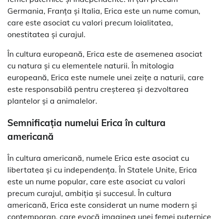
Germania, Franța și Italia, Erica este un nume comun,
care este asociat cu valori precum loialitatea,
onestitatea și curajul.
În cultura europeană, Erica este de asemenea asociat
cu natura și cu elementele naturii. În mitologia
europeană, Erica este numele unei zeițe a naturii, care
este responsabilă pentru creșterea și dezvoltarea
plantelor și a animalelor.
Semnificația numelui Erica în cultura
americană
În cultura americană, numele Erica este asociat cu
libertatea și cu independența. În Statele Unite, Erica
este un nume popular, care este asociat cu valori
precum curajul, ambiția și succesul. În cultura
americană, Erica este considerat un nume modern și
contemporan, care evocă imaginea unei femei puternice