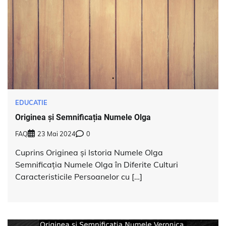
EDUCATIE
Originea și Semnificația Numele Olga
FAQ
23 Mai 2024
0
Cuprins Originea și Istoria Numele Olga
Semnificația Numele Olga în Diferite Culturi
Caracteristicile Persoanelor cu […]