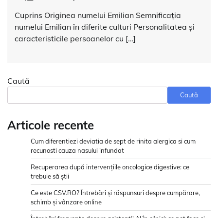
Cuprins Originea numelui Emilian Semnificația
numelui Emilian în diferite culturi Personalitatea și
caracteristicile persoanelor cu […]
Caută
Caută
Articole recente
Cum diferentiezi deviatia de sept de rinita alergica si cum
recunosti cauza nasului infundat
Recuperarea după intervențiile oncologice digestive: ce
trebuie să știi
Ce este CSV.RO? Întrebări și răspunsuri despre cumpărare,
schimb și vânzare online