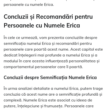
persoanele cu numele Erica.
Concluzii și Recomandări pentru
Persoanele cu Numele Erica
În cele ce urmează, vom prezenta concluziile despre
semnificația numelui Erica și recomandări pentru
persoanele care poartă acest nume. Acest capitol este
dedicat înțelegerii mai profunde a numelui Erica și a
modului în care acesta influențează personalitatea și
comportamentul persoanelor care îl poartă.
Concluzii despre Semnificația Numele Erica
În urma analizei detaliate a numelui Erica, putem trage
concluzia că acest nume are o semnificație profundă și
complexă. Numele Erica este asociat cu ideea de
putere, înțelepciune și frumusețe. Persoanele care