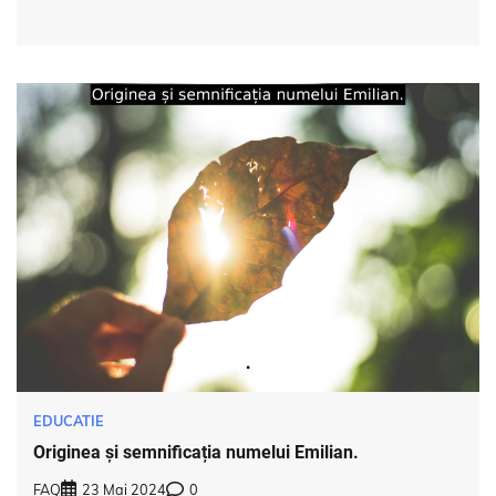
EDUCATIE
Originea și semnificația numelui Emilian.
FAQ
23 Mai 2024
0