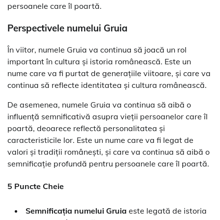
persoanele care îl poartă.
Perspectivele numelui Gruia
În viitor, numele Gruia va continua să joacă un rol
important în cultura și istoria românească. Este un
nume care va fi purtat de generațiile viitoare, și care va
continua să reflecte identitatea și cultura românească.
De asemenea, numele Gruia va continua să aibă o
influență semnificativă asupra vieții persoanelor care îl
poartă, deoarece reflectă personalitatea și
caracteristicile lor. Este un nume care va fi legat de
valori și tradiții românești, și care va continua să aibă o
semnificație profundă pentru persoanele care îl poartă.
5 Puncte Cheie
Semnificația numelui Gruia
este legată de istoria