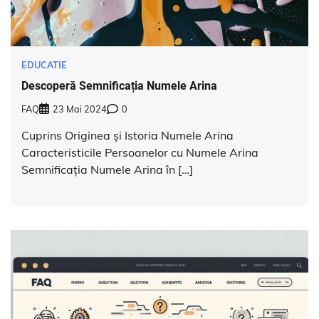
EDUCATIE
Descoperă Semnificația Numele Arina
FAQ
23 Mai 2024
0
Cuprins Originea și Istoria Numele Arina
Caracteristicile Persoanelor cu Numele Arina
Semnificația Numele Arina în […]