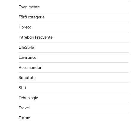
Evenimente
Fără categorie
Horeca
Intrebari Frecvente
LifeStyle
Lowrance
Recomandari
Sanatate
Stiri
Tehnologie
Travel
Turism