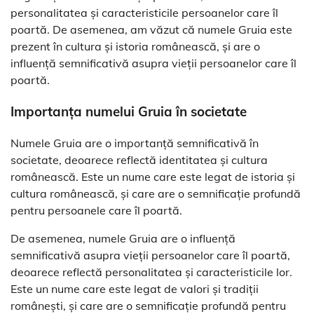
personalitatea și caracteristicile persoanelor care îl
poartă. De asemenea, am văzut că numele Gruia este
prezent în cultura și istoria românească, și are o
influență semnificativă asupra vieții persoanelor care îl
poartă.
Importanța numelui Gruia în societate
Numele Gruia are o importanță semnificativă în
societate, deoarece reflectă identitatea și cultura
românească. Este un nume care este legat de istoria și
cultura românească, și care are o semnificație profundă
pentru persoanele care îl poartă.
De asemenea, numele Gruia are o influență
semnificativă asupra vieții persoanelor care îl poartă,
deoarece reflectă personalitatea și caracteristicile lor.
Este un nume care este legat de valori și tradiții
românești, și care are o semnificație profundă pentru