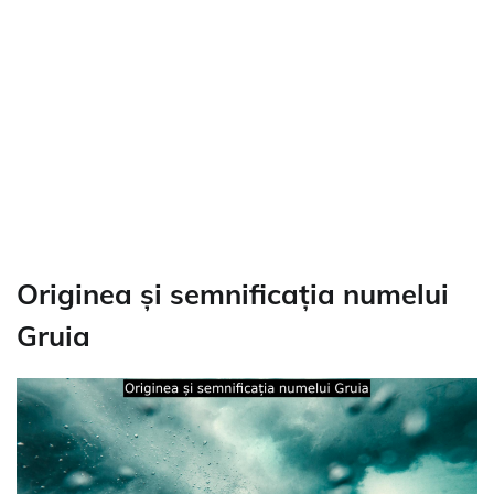
Originea și semnificația numelui
Gruia