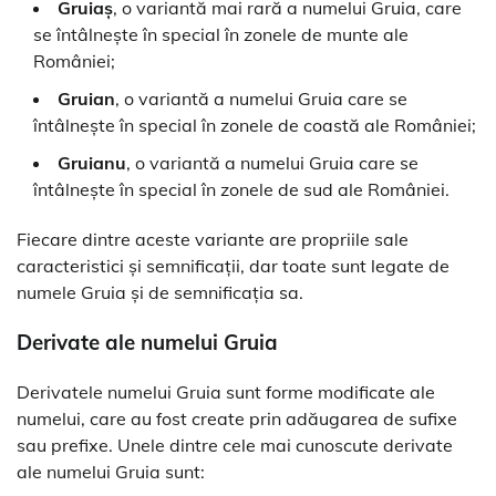
Gruiaș
, o variantă mai rară a numelui Gruia, care
se întâlnește în special în zonele de munte ale
României;
Gruian
, o variantă a numelui Gruia care se
întâlnește în special în zonele de coastă ale României;
Gruianu
, o variantă a numelui Gruia care se
întâlnește în special în zonele de sud ale României.
Fiecare dintre aceste variante are propriile sale
caracteristici și semnificații, dar toate sunt legate de
numele Gruia și de semnificația sa.
Derivate ale numelui Gruia
Derivatele numelui Gruia sunt forme modificate ale
numelui, care au fost create prin adăugarea de sufixe
sau prefixe. Unele dintre cele mai cunoscute derivate
ale numelui Gruia sunt: