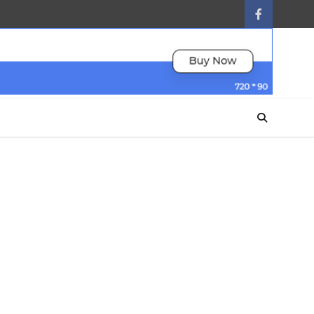
facebook