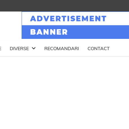
E
DIVERSE
RECOMANDARI
CONTACT