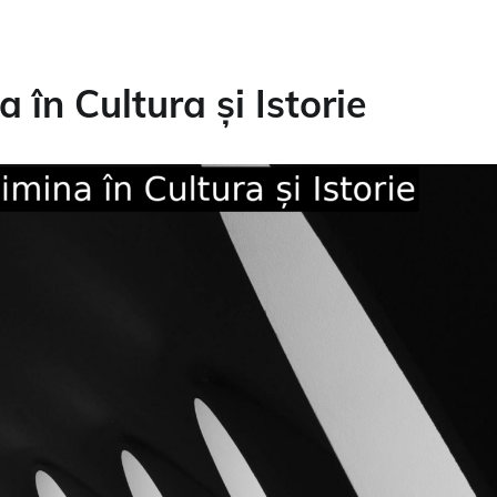
în Cultura și Istorie