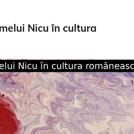
melui Nicu în cultura