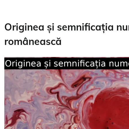
Originea și semnificația nu
românească