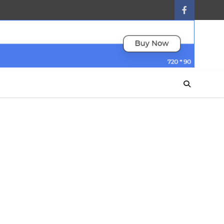
facebook