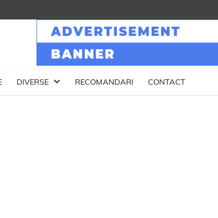
E
DIVERSE
RECOMANDARI
CONTACT