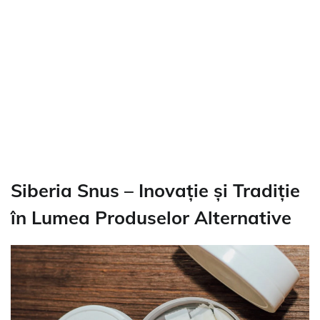
Siberia Snus – Inovație și Tradiție
în Lumea Produselor Alternative