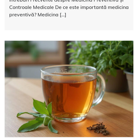
Controale Medicale De ce este importantă medicina
preventivă? Medicina […]