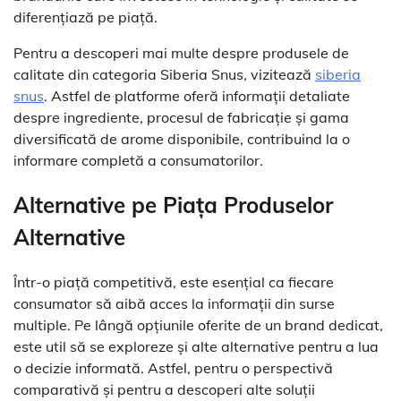
diferențiază pe piață.
Pentru a descoperi mai multe despre produsele de
calitate din categoria Siberia Snus, vizitează
siberia
snus
. Astfel de platforme oferă informații detaliate
despre ingrediente, procesul de fabricație și gama
diversificată de arome disponibile, contribuind la o
informare completă a consumatorilor.
Alternative pe Piața Produselor
Alternative
Într-o piață competitivă, este esențial ca fiecare
consumator să aibă acces la informații din surse
multiple. Pe lângă opțiunile oferite de un brand dedicat,
este util să se exploreze și alte alternative pentru a lua
o decizie informată. Astfel, pentru o perspectivă
comparativă și pentru a descoperi alte soluții