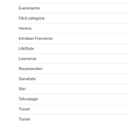
Evenimente
Fără categorie
Horeca
Intrebari Frecvente
LifeStyle
Lowrance
Recomandari
Sanatate
Stiri
Tehnologie
Travel
Turism