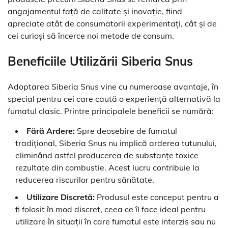
angajamentul față de calitate și inovație, fiind
apreciate atât de consumatorii experimentați, cât și de
cei curioși să încerce noi metode de consum.
Beneficiile Utilizării Siberia Snus
Adoptarea Siberia Snus vine cu numeroase avantaje, în
special pentru cei care caută o experiență alternativă la
fumatul clasic. Printre principalele beneficii se numără:
Fără Ardere:
Spre deosebire de fumatul
tradițional, Siberia Snus nu implică arderea tutunului,
eliminând astfel producerea de substanțe toxice
rezultate din combustie. Acest lucru contribuie la
reducerea riscurilor pentru sănătate.
Utilizare Discretă:
Produsul este conceput pentru a
fi folosit în mod discret, ceea ce îl face ideal pentru
utilizare în situații în care fumatul este interzis sau nu