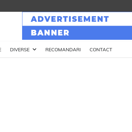
E
DIVERSE
RECOMANDARI
CONTACT