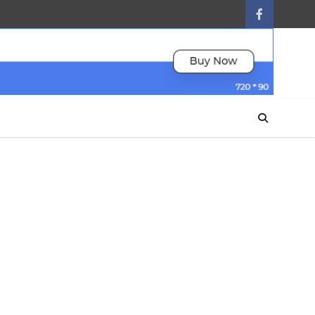
facebook