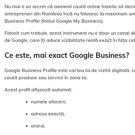
Nu mai e un secret că oamenii caută online înainte să dec
antreprenori din România încă nu folosesc la maximum una d
Business Profile (fostul Google My Business).
Folosit cum trebuie, acest instrument nu e doar un canal 
de Google, care îți aduce vizibilitate reală exact în fața cel
Ce este, mai exact Google Business?
Google Business Profile este cartea ta de vizită digitală,
caută produse sau servicii în zona ta.
Acest profil afișează automat:
numele afacerii,
adresa exactă,
orarul,