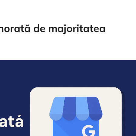
gnorată de majoritatea