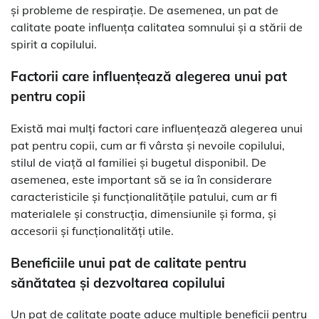
și probleme de respirație. De asemenea, un pat de
calitate poate influența calitatea somnului și a stării de
spirit a copilului.
Factorii care influențează alegerea unui pat
pentru copii
Există mai mulți factori care influențează alegerea unui
pat pentru copii, cum ar fi vârsta și nevoile copilului,
stilul de viață al familiei și bugetul disponibil. De
asemenea, este important să se ia în considerare
caracteristicile și funcționalitățile patului, cum ar fi
materialele și construcția, dimensiunile și forma, și
accesorii și funcționalități utile.
Beneficiile unui pat de calitate pentru
sănătatea și dezvoltarea copilului
Un pat de calitate poate aduce multiple beneficii pentru