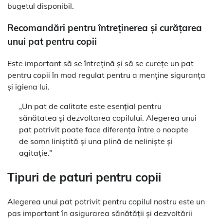
bugetul disponibil.
Recomandări pentru întreținerea și curățarea
unui pat pentru copii
Este important să se întrețină și să se curețe un pat
pentru copii în mod regulat pentru a menține siguranța
și igiena lui.
„Un pat de calitate este esențial pentru
sănătatea și dezvoltarea copilului. Alegerea unui
pat potrivit poate face diferența între o noapte
de somn liniștită și una plină de neliniște și
agitație.”
Tipuri de paturi pentru copii
Alegerea unui pat potrivit pentru copilul nostru este un
pas important în asigurarea sănătății și dezvoltării