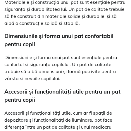
Materialele și construcția unui pat sunt esențiale pentru
siguranța și durabilitatea lui. Un pat de calitate trebuie
să fie construit din materiale solide și durabile, și să
aibă o construcție solidă și stabilă.
Dimensiunile și forma unui pat confortabil
pentru copii
Dimensiunile și forma unui pat sunt esențiale pentru
confortul și siguranța copilului. Un pat de calitate
trebuie să aibă dimensiuni și formă potrivite pentru
vârsta și nevoile copilului.
Accesorii și funcționalități utile pentru un pat
pentru copii
Accesorii și funcționalități utile, cum ar fi spații de
depozitare și funcționalități de iluminare, pot face
diferența între un pat de calitate și unul mediocru.