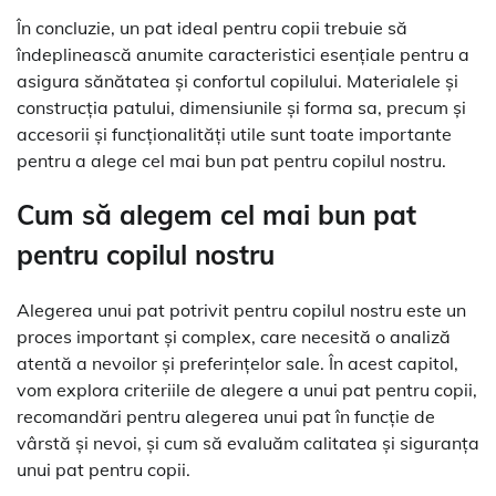
În concluzie, un pat ideal pentru copii trebuie să
îndeplinească anumite caracteristici esențiale pentru a
asigura sănătatea și confortul copilului. Materialele și
construcția patului, dimensiunile și forma sa, precum și
accesorii și funcționalități utile sunt toate importante
pentru a alege cel mai bun pat pentru copilul nostru.
Cum să alegem cel mai bun pat
pentru copilul nostru
Alegerea unui pat potrivit pentru copilul nostru este un
proces important și complex, care necesită o analiză
atentă a nevoilor și preferințelor sale. În acest capitol,
vom explora criteriile de alegere a unui pat pentru copii,
recomandări pentru alegerea unui pat în funcție de
vârstă și nevoi, și cum să evaluăm calitatea și siguranța
unui pat pentru copii.