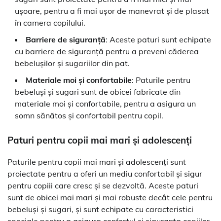
ușoare, pentru a fi mai ușor de manevrat și de plasat
în camera copilului.
Barriere de siguranță
: Aceste paturi sunt echipate
cu barriere de siguranță pentru a preveni căderea
bebelușilor și sugariilor din pat.
Materiale moi și confortabile
: Paturile pentru
bebeluși și sugari sunt de obicei fabricate din
materiale moi și confortabile, pentru a asigura un
somn sănătos și confortabil pentru copil.
Paturi pentru copii mai mari și adolescenți
Paturile pentru copii mai mari și adolescenți sunt
proiectate pentru a oferi un mediu confortabil și sigur
pentru copiii care cresc și se dezvoltă. Aceste paturi
sunt de obicei mai mari și mai robuste decât cele pentru
bebeluși și sugari, și sunt echipate cu caracteristici