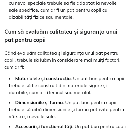
cu nevoi speciale trebuie să fie adaptat la nevoile
sale specifice, cum ar fi un pat pentru copii cu
dizabilități fizice sau mentale.
Cum să evaluăm calitatea și siguranța unui
pat pentru copii
Când evaluăm calitatea și siguranța unui pat pentru
copii, trebuie să luăm în considerare mai mulți factori,
cum ar fi:
Materialele și construcția
: Un pat bun pentru copii
trebuie să fie construit din materiale sigure și
durabile, cum ar fi lemnul sau metalul.
Dimensiunile și forma
: Un pat bun pentru copii
trebuie să aibă dimensiunile și forma potrivite pentru
vârsta și nevoile sale.
Accesorii și funcționalități
: Un pat bun pentru copii