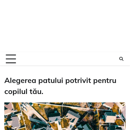
Alegerea patului potrivit pentru
copilul tău.