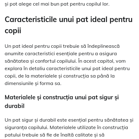
și pot alege cel mai bun pat pentru copilul lor.
Caracteristicile unui pat ideal pentru
copii
Un pat ideal pentru copii trebuie să îndeplinească
anumite caracteristici esențiale pentru a asigura
sănătatea și confortul copilului. În acest capitol, vom
explora în detaliu caracteristicile unui pat ideal pentru
copii, de la materialele și construcția sa până la
dimensiunile și forma sa.
Materialele și construcția unui pat sigur și
durabil
Un pat sigur și durabil este esențial pentru sănătatea și
siguranța copilului. Materialele utilizate în construcția
patului trebuie să fie de înaltă calitate și să