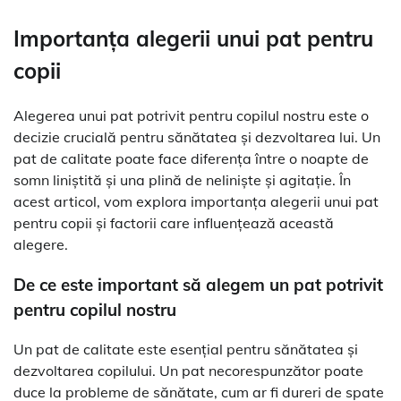
Importanța alegerii unui pat pentru
copii
Alegerea unui pat potrivit pentru copilul nostru este o
decizie crucială pentru sănătatea și dezvoltarea lui. Un
pat de calitate poate face diferența între o noapte de
somn liniștită și una plină de neliniște și agitație. În
acest articol, vom explora importanța alegerii unui pat
pentru copii și factorii care influențează această
alegere.
De ce este important să alegem un pat potrivit
pentru copilul nostru
Un pat de calitate este esențial pentru sănătatea și
dezvoltarea copilului. Un pat necorespunzător poate
duce la probleme de sănătate, cum ar fi dureri de spate