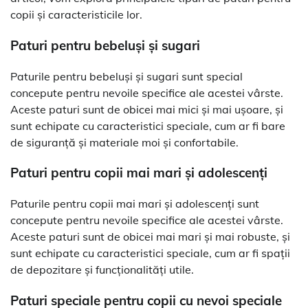
copii și caracteristicile lor.
Paturi pentru bebeluși și sugari
Paturile pentru bebeluși și sugari sunt special
concepute pentru nevoile specifice ale acestei vârste.
Aceste paturi sunt de obicei mai mici și mai ușoare, și
sunt echipate cu caracteristici speciale, cum ar fi bare
de siguranță și materiale moi și confortabile.
Paturi pentru copii mai mari și adolescenți
Paturile pentru copii mai mari și adolescenți sunt
concepute pentru nevoile specifice ale acestei vârste.
Aceste paturi sunt de obicei mai mari și mai robuste, și
sunt echipate cu caracteristici speciale, cum ar fi spații
de depozitare și funcționalități utile.
Paturi speciale pentru copii cu nevoi speciale