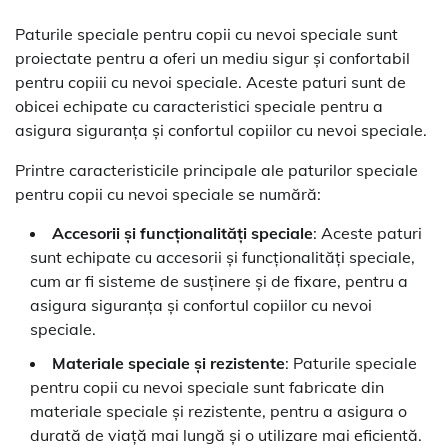
Paturile speciale pentru copii cu nevoi speciale sunt
proiectate pentru a oferi un mediu sigur și confortabil
pentru copiii cu nevoi speciale. Aceste paturi sunt de
obicei echipate cu caracteristici speciale pentru a
asigura siguranța și confortul copiilor cu nevoi speciale.
Printre caracteristicile principale ale paturilor speciale
pentru copii cu nevoi speciale se numără:
Accesorii și funcționalități speciale
: Aceste paturi
sunt echipate cu accesorii și funcționalități speciale,
cum ar fi sisteme de susținere și de fixare, pentru a
asigura siguranța și confortul copiilor cu nevoi
speciale.
Materiale speciale și rezistente
: Paturile speciale
pentru copii cu nevoi speciale sunt fabricate din
materiale speciale și rezistente, pentru a asigura o
durată de viață mai lungă și o utilizare mai eficientă.