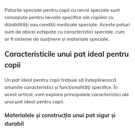
Paturile speciale pentru copii cu nevoi speciale sunt
concepute pentru nevoile specifice ale copiilor cu
dizabilități sau condiții medicale speciale. Aceste paturi
sunt de obicei echipate cu caracteristici speciale, cum
ar fi sisteme de susținere și materiale speciale.
Caracteristicile unui pat ideal pentru
copii
Un pat ideal pentru copii trebuie să îndeplinească
anumite caracteristici și funcționalități specifice. În
acest articol, vom explora principalele caracteristici ale
unui pat ideal pentru copii.
Materialele și construcția unui pat sigur și
durabil