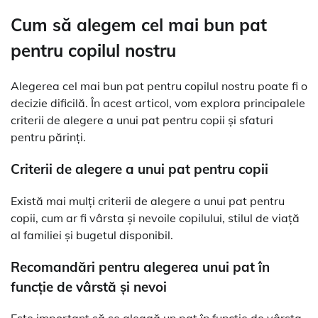
Cum să alegem cel mai bun pat
pentru copilul nostru
Alegerea cel mai bun pat pentru copilul nostru poate fi o
decizie dificilă. În acest articol, vom explora principalele
criterii de alegere a unui pat pentru copii și sfaturi
pentru părinți.
Criterii de alegere a unui pat pentru copii
Există mai mulți criterii de alegere a unui pat pentru
copii, cum ar fi vârsta și nevoile copilului, stilul de viață
al familiei și bugetul disponibil.
Recomandări pentru alegerea unui pat în
funcție de vârstă și nevoi