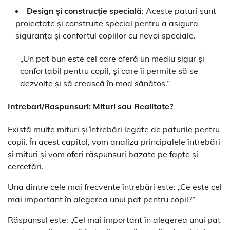
Design și construcție specială
: Aceste paturi sunt
proiectate și construite special pentru a asigura
siguranța și confortul copiilor cu nevoi speciale.
„Un pat bun este cel care oferă un mediu sigur și
confortabil pentru copil, și care îi permite să se
dezvolte și să crească în mod sănătos.”
Intrebari/Raspunsuri: Mituri sau Realitate?
Există multe mituri și întrebări legate de paturile pentru
copii. În acest capitol, vom analiza principalele întrebări
și mituri și vom oferi răspunsuri bazate pe fapte și
cercetări.
Una dintre cele mai frecvente întrebări este: „Ce este cel
mai important în alegerea unui pat pentru copil?”
Răspunsul este: „Cel mai important în alegerea unui pat