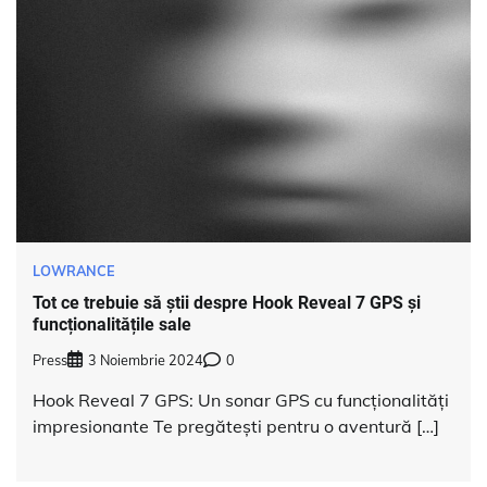
LOWRANCE
Tot ce trebuie să știi despre Hook Reveal 7 GPS și
funcționalitățile sale
Press
3 Noiembrie 2024
0
Hook Reveal 7 GPS: Un sonar GPS cu funcționalități
impresionante Te pregătești pentru o aventură […]