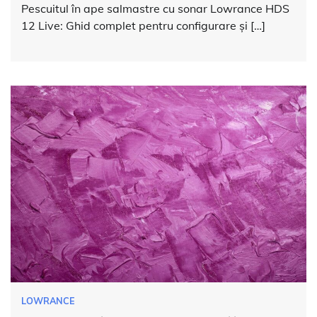
Pescuitul în ape salmastre cu sonar Lowrance HDS
12 Live: Ghid complet pentru configurare și […]
LOWRANCE