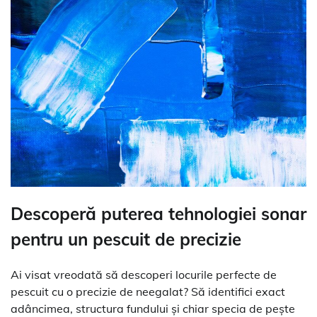
Descoperă puterea tehnologiei sonar
pentru un pescuit de precizie
Ai visat vreodată să descoperi locurile perfecte de
pescuit cu o precizie de neegalat? Să identifici exact
adâncimea, structura fundului și chiar specia de pește