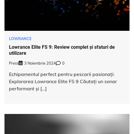
LOWRANCE
Lowrance Elite FS 9: Review complet și sfaturi de
utilizare
Press
3 Noiembrie 2024
0
Echipamentul perfect pentru pescarii pasionați:
Explorarea Lowrance Elite FS 9 Căutați un sonar
performant și […]