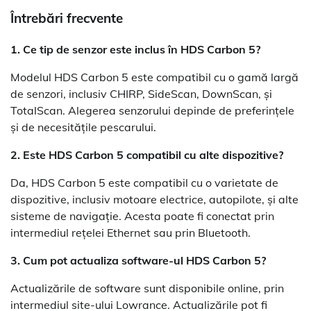
Întrebări frecvente
1. Ce tip de senzor este inclus în HDS Carbon 5?
Modelul HDS Carbon 5 este compatibil cu o gamă largă
de senzori, inclusiv CHIRP, SideScan, DownScan, și
TotalScan. Alegerea senzorului depinde de preferințele
și de necesitățile pescarului.
2. Este HDS Carbon 5 compatibil cu alte dispozitive?
Da, HDS Carbon 5 este compatibil cu o varietate de
dispozitive, inclusiv motoare electrice, autopilote, și alte
sisteme de navigație. Acesta poate fi conectat prin
intermediul rețelei Ethernet sau prin Bluetooth.
3. Cum pot actualiza software-ul HDS Carbon 5?
Actualizările de software sunt disponibile online, prin
intermediul site-ului Lowrance. Actualizările pot fi