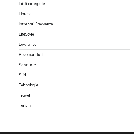
Fără categorie
Horeca
Intrebari Frecvente
LifeStyle
Lowrance
Recomandari
Sanatate
Stiri
Tehnologie
Travel
Turism