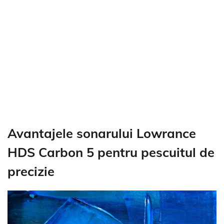
Avantajele sonarului Lowrance
HDS Carbon 5 pentru pescuitul de
precizie