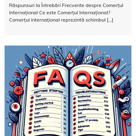
Răspunsuri la Întrebări Frecvente despre Comerțul
Internațional Ce este Comerțul Internațional?
Comerțul internațional reprezintă schimbul […]