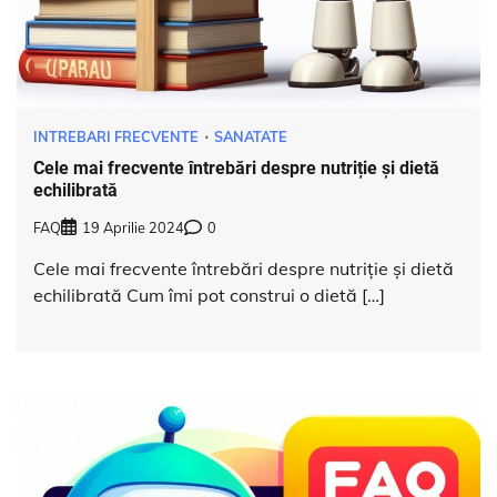
INTREBARI FRECVENTE
SANATATE
Cele mai frecvente întrebări despre nutriție și dietă
echilibrată
FAQ
19 Aprilie 2024
0
Cele mai frecvente întrebări despre nutriție și dietă
echilibrată Cum îmi pot construi o dietă […]