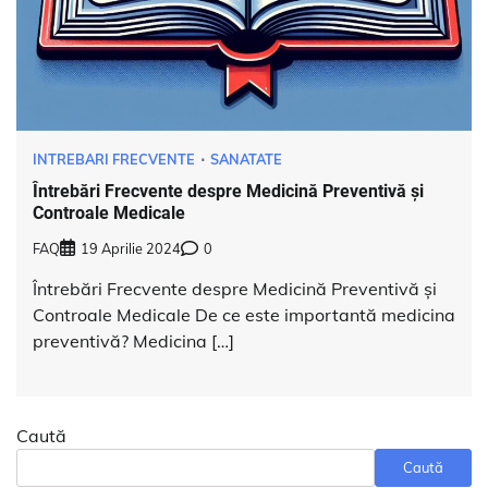
INTREBARI FRECVENTE
SANATATE
Întrebări Frecvente despre Medicină Preventivă și
Controale Medicale
FAQ
19 Aprilie 2024
0
Întrebări Frecvente despre Medicină Preventivă și
Controale Medicale De ce este importantă medicina
preventivă? Medicina […]
Caută
Caută