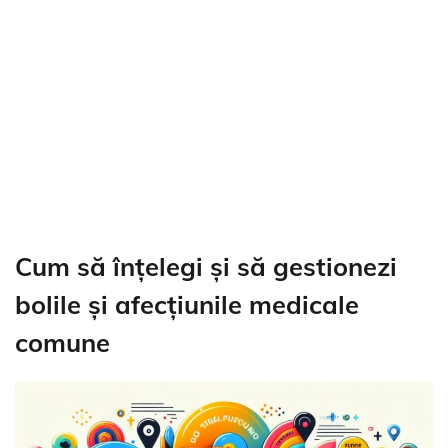
Cum să înțelegi și să gestionezi
bolile și afecțiunile medicale
comune