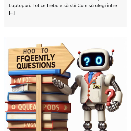
Laptopuri: Tot ce trebuie să știi Cum să alegi între
[…]