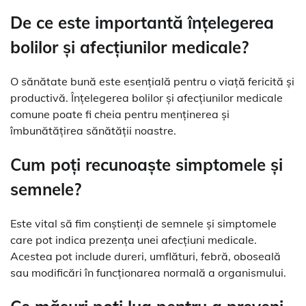
De ce este importantă înțelegerea
bolilor și afecțiunilor medicale?
O sănătate bună este esențială pentru o viață fericită și
productivă. Înțelegerea bolilor și afecțiunilor medicale
comune poate fi cheia pentru menținerea și
îmbunătățirea sănătății noastre.
Cum poți recunoaște simptomele și
semnele?
Este vital să fim conștienți de semnele și simptomele
care pot indica prezența unei afecțiuni medicale.
Acestea pot include dureri, umflături, febră, oboseală
sau modificări în funcționarea normală a organismului.