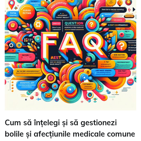
Cum să înțelegi și să gestionezi
bolile și afecțiunile medicale comune