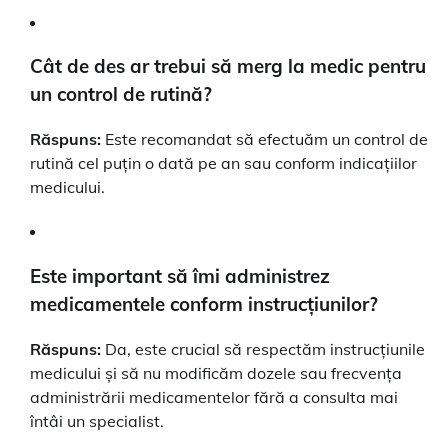
Cât de des ar trebui să merg la medic pentru
un control de rutină?
Răspuns:
Este recomandat să efectuăm un control de
rutină cel puțin o dată pe an sau conform indicațiilor
medicului.
Este important să îmi administrez
medicamentele conform instrucțiunilor?
Răspuns:
Da, este crucial să respectăm instrucțiunile
medicului și să nu modificăm dozele sau frecvența
administrării medicamentelor fără a consulta mai
întâi un specialist.