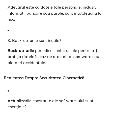
Adevărul este că datele tale personale, inclusiv
informații bancare sau parole, sunt întotdeauna la
risc.
3. Back-up-urile sunt inutile?
Back-up-urile
periodice sunt cruciale pentru a-ți
proteja datele în caz de atacuri ransomware sau
pierderi accidentale.
Realitatea Despre Securitatea Cibernetică
Actualizările
constante ale software-ului sunt
esențiale?