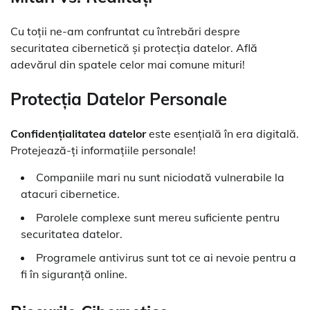
Cu toții ne-am confruntat cu întrebări despre
securitatea cibernetică și protecția datelor. Află
adevărul din spatele celor mai comune mituri!
Protecția Datelor Personale
Confidențialitatea datelor
este esențială în era digitală.
Protejează-ți informațiile personale!
Companiile mari nu sunt niciodată vulnerabile la
atacuri cibernetice.
Parolele complexe sunt mereu suficiente pentru
securitatea datelor.
Programele antivirus sunt tot ce ai nevoie pentru a
fi în siguranță online.