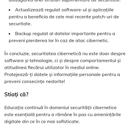
Actualizează regulat software-ul și aplicațiile
pentru a beneficia de cele mai recente patch-uri de
securitate.
Backup regulat al datelor importante pentru a
preveni pierderea lor în caz de atac cibernetic.
În concluzie, securitatea cibernetică nu este doar despre
software și tehnologie, ci și despre comportamentul și
atitudinea fiecărui utilizator în mediul online.
Protejează-ți datele și informațiile personale pentru a
preveni consecințe nedorite!
Stiați că?
Educația continuă în domeniul securității cibernetice
este esențială pentru a rămâne în pas cu amenințările
digitale din ce în ce mai sofisticate.