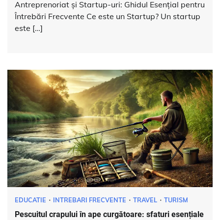
Antreprenoriat și Startup-uri: Ghidul Esențial pentru
Întrebări Frecvente Ce este un Startup? Un startup
este […]
EDUCATIE
INTREBARI FRECVENTE
TRAVEL
TURISM
Pescuitul crapului în ape curgătoare: sfaturi esențiale