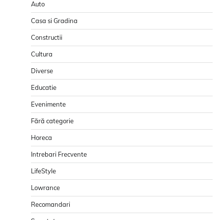
Auto
Casa si Gradina
Constructii
Cultura
Diverse
Educatie
Evenimente
Fără categorie
Horeca
Intrebari Frecvente
LifeStyle
Lowrance
Recomandari