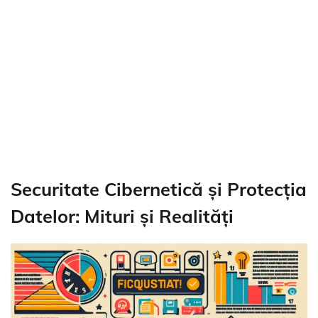
Securitate Cibernetică și Protecția
Datelor: Mituri și Realități