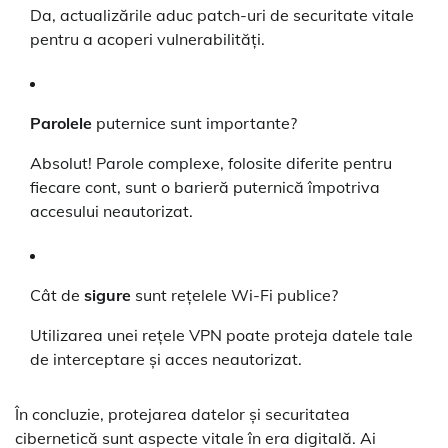
Da, actualizările aduc patch-uri de securitate vitale
pentru a acoperi vulnerabilități.
Parolele
puternice sunt importante?
Absolut! Parole complexe, folosite diferite pentru
fiecare cont, sunt o barieră puternică împotriva
accesului neautorizat.
Cât de
sigure
sunt rețelele Wi-Fi publice?
Utilizarea unei rețele VPN poate proteja datele tale
de interceptare și acces neautorizat.
În concluzie, protejarea datelor și securitatea
cibernetică sunt aspecte vitale în era digitală. Ai