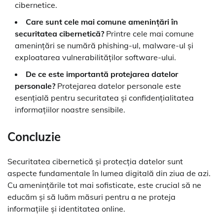
cibernetice.
Care sunt cele mai comune amenințări în
securitatea cibernetică?
Printre cele mai comune
amenințări se numără phishing-ul, malware-ul și
exploatarea vulnerabilităților software-ului.
De ce este importantă protejarea datelor
personale?
Protejarea datelor personale este
esențială pentru securitatea și confidențialitatea
informațiilor noastre sensibile.
Concluzie
Securitatea cibernetică și protecția datelor sunt
aspecte fundamentale în lumea digitală din ziua de azi.
Cu amenințările tot mai sofisticate, este crucial să ne
educăm și să luăm măsuri pentru a ne proteja
informațiile și identitatea online.