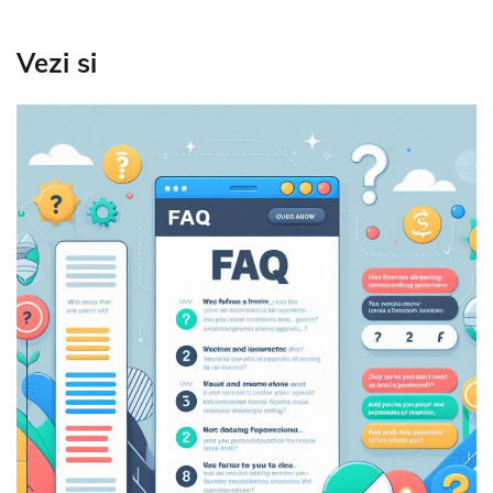
Vezi si