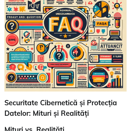
Securitate Cibernetică și Protecția
Datelor: Mituri și Realități
Mituri vs. Realități