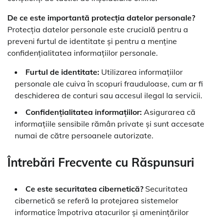
De ce este importantă protecția datelor personale?
Protecția datelor personale este crucială pentru a
preveni furtul de identitate și pentru a menține
confidențialitatea informațiilor personale.
Furtul de identitate:
Utilizarea informațiilor
personale ale cuiva în scopuri frauduloase, cum ar fi
deschiderea de conturi sau accesul ilegal la servicii.
Confidențialitatea informațiilor:
Asigurarea că
informațiile sensibile rămân private și sunt accesate
numai de către persoanele autorizate.
Întrebări Frecvente cu Răspunsuri
Ce este securitatea cibernetică?
Securitatea
cibernetică se referă la protejarea sistemelor
informatice împotriva atacurilor și amenințărilor