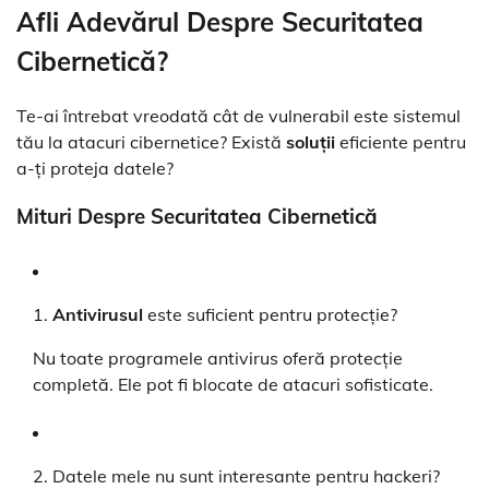
Afli Adevărul Despre Securitatea
Cibernetică?
Te-ai întrebat vreodată cât de vulnerabil este sistemul
tău la atacuri cibernetice? Există
soluții
eficiente pentru
a-ți proteja datele?
Mituri Despre Securitatea Cibernetică
1.
Antivirusul
este suficient pentru protecție?
Nu toate programele antivirus oferă protecție
completă. Ele pot fi blocate de atacuri sofisticate.
2. Datele mele nu sunt interesante pentru hackeri?