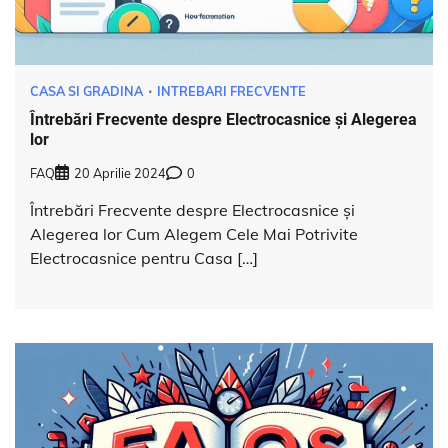
CASA SI GRADINA
INTREBARI FRECVENTE
Întrebări Frecvente despre Electrocasnice și Alegerea
lor
FAQ
20 Aprilie 2024
0
Întrebări Frecvente despre Electrocasnice și
Alegerea lor Cum Alegem Cele Mai Potrivite
Electrocasnice pentru Casa […]