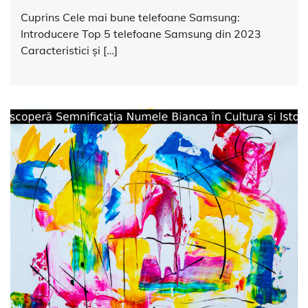
Cuprins Cele mai bune telefoane Samsung:
Introducere Top 5 telefoane Samsung din 2023
Caracteristici și […]