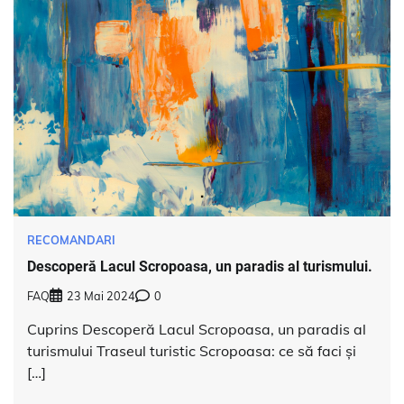
RECOMANDARI
Descoperă Lacul Scropoasa, un paradis al turismului.
FAQ
23 Mai 2024
0
Cuprins Descoperă Lacul Scropoasa, un paradis al
turismului Traseul turistic Scropoasa: ce să faci și
[…]