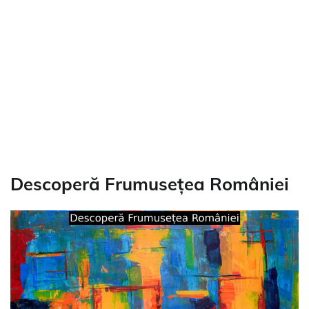
Descoperă Frumusețea României