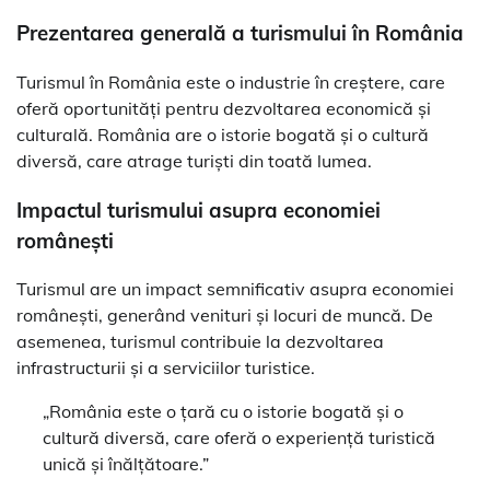
Prezentarea generală a turismului în România
Turismul în România este o industrie în creștere, care
oferă oportunități pentru dezvoltarea economică și
culturală. România are o istorie bogată și o cultură
diversă, care atrage turiști din toată lumea.
Impactul turismului asupra economiei
românești
Turismul are un impact semnificativ asupra economiei
românești, generând venituri și locuri de muncă. De
asemenea, turismul contribuie la dezvoltarea
infrastructurii și a serviciilor turistice.
„România este o țară cu o istorie bogată și o
cultură diversă, care oferă o experiență turistică
unică și înălțătoare.”