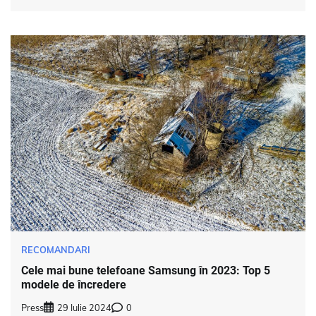
RECOMANDARI
Cele mai bune telefoane Samsung în 2023: Top 5
modele de încredere
Press
29 Iulie 2024
0