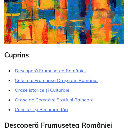
Cuprins
Descoperă Frumusețea României
Cele mai Frumoase Orașe din România
Orașe Istorice și Culturale
Orașe de Coastă și Stațiuni Balneare
Concluzii și Recomandări
Descoperă Frumusețea României