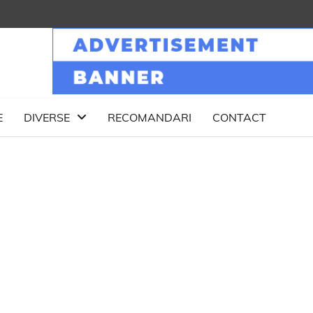
E
DIVERSE
RECOMANDARI
CONTACT