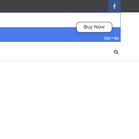
facebook