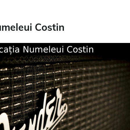
meleui Costin