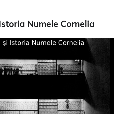
Istoria Numele Cornelia