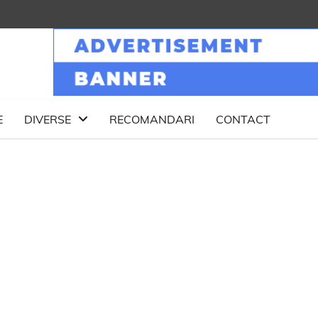
E
DIVERSE
RECOMANDARI
CONTACT