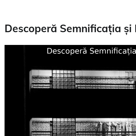
Descoperă Semnificația și 