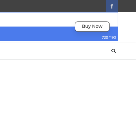
facebook