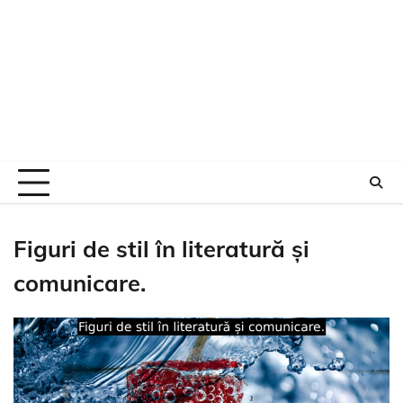
Figuri de stil în literatură și
comunicare.