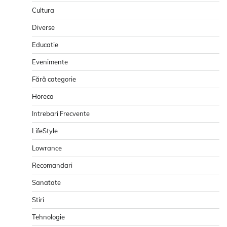
Cultura
Diverse
Educatie
Evenimente
Fără categorie
Horeca
Intrebari Frecvente
LifeStyle
Lowrance
Recomandari
Sanatate
Stiri
Tehnologie