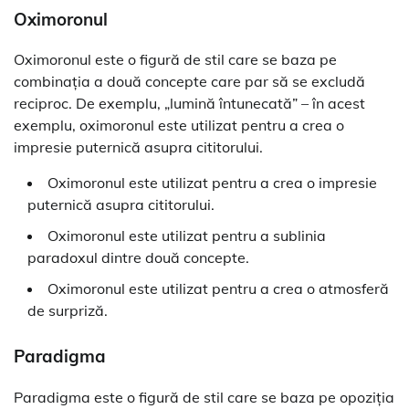
Oximoronul
Oximoronul este o figură de stil care se baza pe
combinația a două concepte care par să se excludă
reciproc. De exemplu, „lumină întunecată” – în acest
exemplu, oximoronul este utilizat pentru a crea o
impresie puternică asupra cititorului.
Oximoronul este utilizat pentru a crea o impresie
puternică asupra cititorului.
Oximoronul este utilizat pentru a sublinia
paradoxul dintre două concepte.
Oximoronul este utilizat pentru a crea o atmosferă
de surpriză.
Paradigma
Paradigma este o figură de stil care se baza pe opoziția