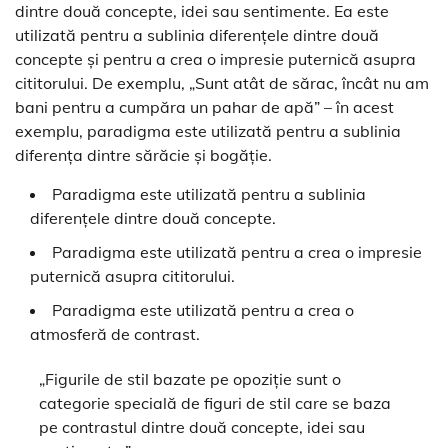
dintre două concepte, idei sau sentimente. Ea este
utilizată pentru a sublinia diferențele dintre două
concepte și pentru a crea o impresie puternică asupra
cititorului. De exemplu, „Sunt atât de sărac, încât nu am
bani pentru a cumpăra un pahar de apă” – în acest
exemplu, paradigma este utilizată pentru a sublinia
diferența dintre sărăcie și bogăție.
Paradigma este utilizată pentru a sublinia
diferențele dintre două concepte.
Paradigma este utilizată pentru a crea o impresie
puternică asupra cititorului.
Paradigma este utilizată pentru a crea o
atmosferă de contrast.
„Figurile de stil bazate pe opoziție sunt o
categorie specială de figuri de stil care se baza
pe contrastul dintre două concepte, idei sau