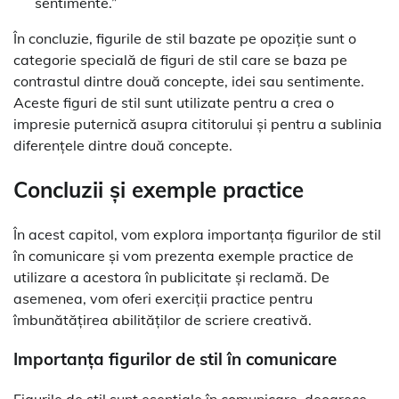
sentimente.”
În concluzie, figurile de stil bazate pe opoziție sunt o
categorie specială de figuri de stil care se baza pe
contrastul dintre două concepte, idei sau sentimente.
Aceste figuri de stil sunt utilizate pentru a crea o
impresie puternică asupra cititorului și pentru a sublinia
diferențele dintre două concepte.
Concluzii și exemple practice
În acest capitol, vom explora importanța figurilor de stil
în comunicare și vom prezenta exemple practice de
utilizare a acestora în publicitate și reclamă. De
asemenea, vom oferi exerciții practice pentru
îmbunătățirea abilităților de scriere creativă.
Importanța figurilor de stil în comunicare