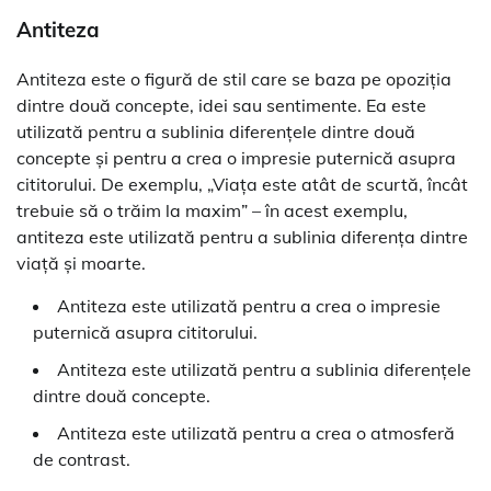
Antiteza
Antiteza este o figură de stil care se baza pe opoziția
dintre două concepte, idei sau sentimente. Ea este
utilizată pentru a sublinia diferențele dintre două
concepte și pentru a crea o impresie puternică asupra
cititorului. De exemplu, „Viața este atât de scurtă, încât
trebuie să o trăim la maxim” – în acest exemplu,
antiteza este utilizată pentru a sublinia diferența dintre
viață și moarte.
Antiteza este utilizată pentru a crea o impresie
puternică asupra cititorului.
Antiteza este utilizată pentru a sublinia diferențele
dintre două concepte.
Antiteza este utilizată pentru a crea o atmosferă
de contrast.