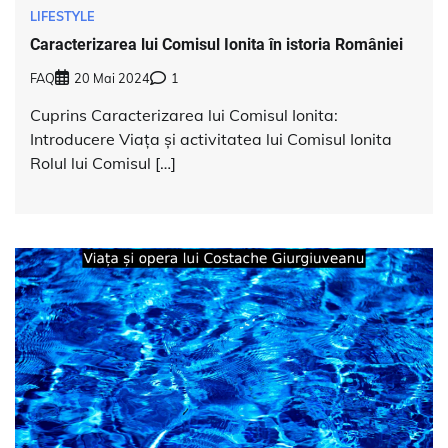
LIFESTYLE
Caracterizarea lui Comisul Ionita în istoria României
FAQ
20 Mai 2024
1
Cuprins Caracterizarea lui Comisul Ionita:
Introducere Viața și activitatea lui Comisul Ionita
Rolul lui Comisul […]