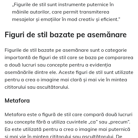
„Figurile de stil sunt instrumente puternice în
mâinile autorilor, care permit transmiterea
mesajelor și emoțiilor în mod creativ și eficient.”
Figuri de stil bazate pe asemănare
Figurile de stil bazate pe asemănare sunt o categorie
importantă de figuri de stil care se baza pe compararea
a două lucruri sau concepte pentru a evidenția
asemănările dintre ele. Aceste figuri de stil sunt utilizate
pentru a crea o imagine mai clară și mai vie în mintea
cititorului sau ascultătorului.
Metafora
Metafora este o figură de stil care compară două lucruri
sau concepte fără a utiliza cuvintele „ca” sau „precum”.
Ea este utilizată pentru a crea o imagine mai puternică
și mai vie în mintea cititorului sau ascultătorului. De