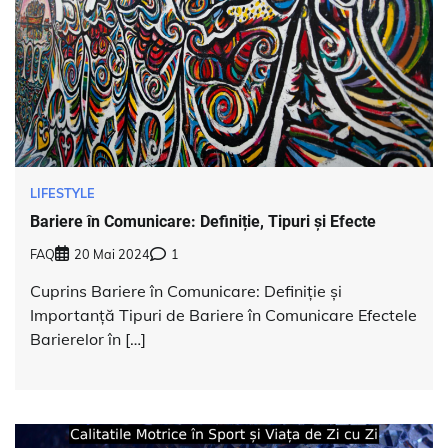
LIFESTYLE
Bariere în Comunicare: Definiție, Tipuri și Efecte
FAQ
20 Mai 2024
1
Cuprins Bariere în Comunicare: Definiție și
Importanță Tipuri de Bariere în Comunicare Efectele
Barierelor în […]