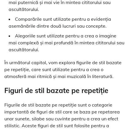
mai puternică și mai vie în mintea cititorului sau
ascultătorului.
Comparările sunt utilizate pentru a evidenția
asemănările dintre două lucruri sau concepte.
Alegoriile sunt utilizate pentru a crea o imagine
mai complexă și mai profundă în mintea cititorului sau
ascultătorului.
În următorul capitol, vom explora figurile de stil bazate
pe repetiție, care sunt utilizate pentru a crea o
atmosferă mai ritmică și mai muzicală în literatură.
Figuri de stil bazate pe repetiție
Figurile de stil bazate pe repetiție sunt o categorie
importantă de figuri de stil care se baza pe repetarea
unor sunete, silabe sau cuvinte pentru a crea un efect
stilistic. Aceste figuri de stil sunt folosite pentru a