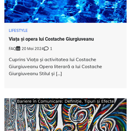
LIFESTYLE
Viața și opera lui Costache Giurgiuveanu
FAQ
20 Mai 2024
1
Cuprins Viața și activitatea lui Costache
Giurgiuveanu Opera literară a lui Costache
Giurgiuveanu Stilul și […]