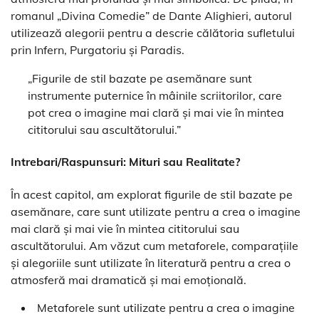
romanul „Divina Comedie” de Dante Alighieri, autorul
utilizează alegorii pentru a descrie călătoria sufletului
prin Infern, Purgatoriu și Paradis.
„Figurile de stil bazate pe asemănare sunt
instrumente puternice în mâinile scriitorilor, care
pot crea o imagine mai clară și mai vie în mintea
cititorului sau ascultătorului.”
Intrebari/Raspunsuri: Mituri sau Realitate?
În acest capitol, am explorat figurile de stil bazate pe
asemănare, care sunt utilizate pentru a crea o imagine
mai clară și mai vie în mintea cititorului sau
ascultătorului. Am văzut cum metaforele, comparațiile
și alegoriile sunt utilizate în literatură pentru a crea o
atmosferă mai dramatică și mai emoțională.
Metaforele sunt utilizate pentru a crea o imagine