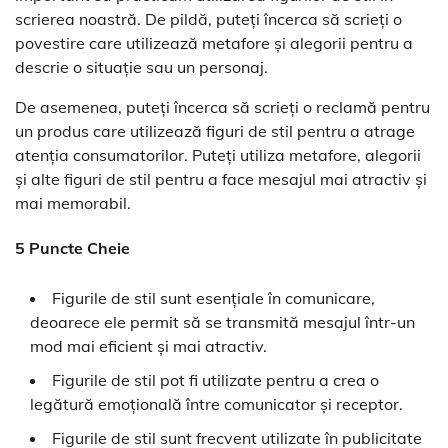
scrierea noastră. De pildă, puteți încerca să scrieți o
povestire care utilizează metafore și alegorii pentru a
descrie o situație sau un personaj.
De asemenea, puteți încerca să scrieți o reclamă pentru
un produs care utilizează figuri de stil pentru a atrage
atenția consumatorilor. Puteți utiliza metafore, alegorii
și alte figuri de stil pentru a face mesajul mai atractiv și
mai memorabil.
5 Puncte Cheie
Figurile de stil sunt esențiale în comunicare,
deoarece ele permit să se transmită mesajul într-un
mod mai eficient și mai atractiv.
Figurile de stil pot fi utilizate pentru a crea o
legătură emoțională între comunicator și receptor.
Figurile de stil sunt frecvent utilizate în publicitate