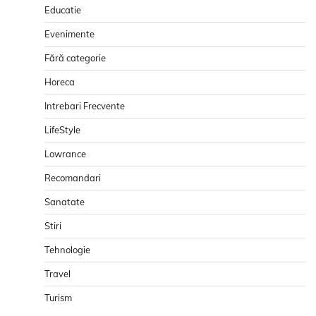
Educatie
Evenimente
Fără categorie
Horeca
Intrebari Frecvente
LifeStyle
Lowrance
Recomandari
Sanatate
Stiri
Tehnologie
Travel
Turism