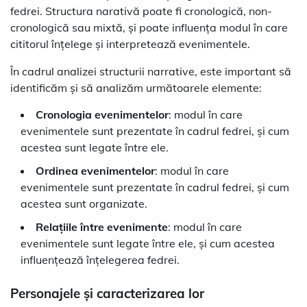
fedrei. Structura narativă poate fi cronologică, non-
cronologică sau mixtă, și poate influența modul în care
cititorul înțelege și interpretează evenimentele.
În cadrul analizei structurii narrative, este important să
identificăm și să analizăm următoarele elemente:
Cronologia evenimentelor
: modul în care
evenimentele sunt prezentate în cadrul fedrei, și cum
acestea sunt legate între ele.
Ordinea evenimentelor
: modul în care
evenimentele sunt prezentate în cadrul fedrei, și cum
acestea sunt organizate.
Relațiile între evenimente
: modul în care
evenimentele sunt legate între ele, și cum acestea
influențează înțelegerea fedrei.
Personajele și caracterizarea lor