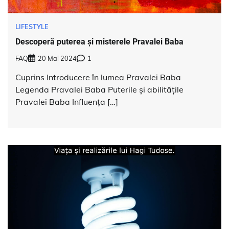
LIFESTYLE
Descoperă puterea și misterele Pravalei Baba
FAQ
20 Mai 2024
1
Cuprins Introducere în lumea Pravalei Baba
Legenda Pravalei Baba Puterile și abilitățile
Pravalei Baba Influența […]