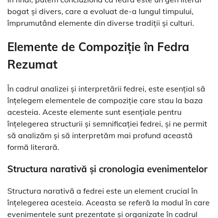
bogat și divers, care a evoluat de-a lungul timpului,
împrumutând elemente din diverse tradiții și culturi.
Elemente de Compoziție în Fedra
Rezumat
În cadrul analizei și interpretării fedrei, este esențial să
înțelegem elementele de compoziție care stau la baza
acesteia. Aceste elemente sunt esențiale pentru
înțelegerea structurii și semnificației fedrei, și ne permit
să analizăm și să interpretăm mai profund această
formă literară.
Structura narativă și cronologia evenimentelor
Structura narativă a fedrei este un element crucial în
înțelegerea acesteia. Aceasta se referă la modul în care
evenimentele sunt prezentate și organizate în cadrul