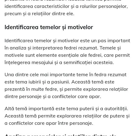
identificarea caracteristicilor și a rolurilor personajelor,
precum și a relațiilor dintre ele.
Identificarea temelor și motivelor
Identificarea temelor și motivelor este un pas important
în analiza și interpretarea fedrei rezumat. Temele și
motivele sunt elemente esențiale ale fedrei, care permit
înțelegerea mesajului și a semnificației acesteia.
Una dintre cele mai importante teme în fedra rezumat
este tema iubirii și a pasiunii. Această temă este
prezentă în multe fedre, și permite explorarea relațiilor
dintre personaje și a conflictelor care apar.
Altă temă importantă este tema puterii și a autorității.
Această temă permite explorarea relațiilor de putere și
a conflictelor care apar între personaje.