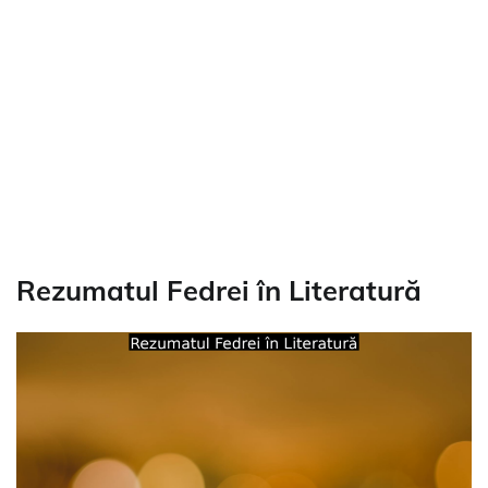
Rezumatul Fedrei în Literatură