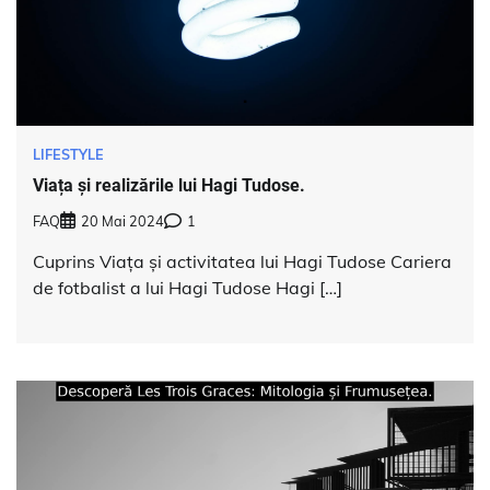
LIFESTYLE
Viața și realizările lui Hagi Tudose.
FAQ
20 Mai 2024
1
Cuprins Viața și activitatea lui Hagi Tudose Cariera
de fotbalist a lui Hagi Tudose Hagi […]