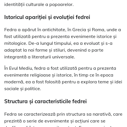
identității culturale a popoarelor.
Istoricul apariției și evoluției fedrei
Fedra a apărut în antichitate, în Grecia și Roma, unde a
fost utilizată pentru a prezenta evenimente istorice și
mitologice. De-a lungul timpului, ea a evoluat și s-a
adaptat la noi forme și stiluri, devenind o parte
integrantă a literaturii universale.
În Evul Mediu, fedra a fost utilizată pentru a prezenta
evenimente religioase și istorice, în timp ce în epoca
modernă, ea a fost folosită pentru a explora teme și idei
sociale și politice.
Structura și caracteristicile fedrei
Fedra se caracterizează prin structura sa narativă, care
prezintă o serie de evenimente și acțiuni care se