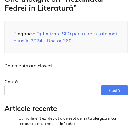
Fedrei în Literatură
”
Pingback:
Optimizare SEO pentru rezultate mai
bune în 2024 - Doctor 360
Comments are closed.
Caută
Caută
Articole recente
Cum diferentiezi deviatia de sept de rinita alergica si cum
recunosti cauza nasului infundat