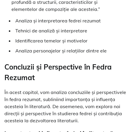
profundă a structurii, caracteristicilor și
elementelor de compoziție ale acesteia.”
Analiza și interpretarea fedrei rezumat
Tehnici de analiză și interpretare
Identificarea temelor și motivelor
Analiza personajelor și relațiilor dintre ele
Concluzii și Perspective în Fedra
Rezumat
În acest capitol, vom analiza concluziile și perspectivele
în fedra rezumat, subliniind importanța și influența
acesteia în literatură. De asemenea, vom explora noi
direcții și perspective în studierea fedrei și contribuția
acesteia la dezvoltarea literaturii.