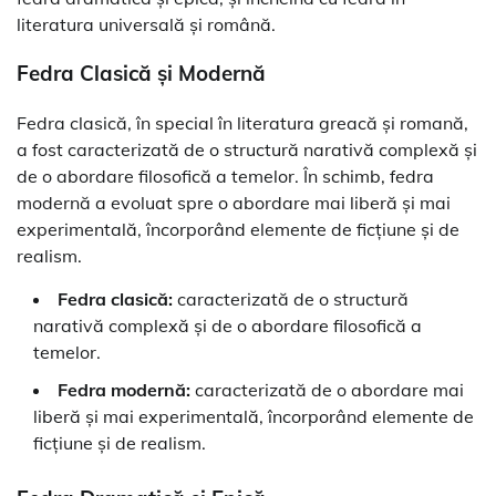
literatura universală și română.
Fedra Clasică și Modernă
Fedra clasică, în special în literatura greacă și romană,
a fost caracterizată de o structură narativă complexă și
de o abordare filosofică a temelor. În schimb, fedra
modernă a evoluat spre o abordare mai liberă și mai
experimentală, încorporând elemente de ficțiune și de
realism.
Fedra clasică:
caracterizată de o structură
narativă complexă și de o abordare filosofică a
temelor.
Fedra modernă:
caracterizată de o abordare mai
liberă și mai experimentală, încorporând elemente de
ficțiune și de realism.