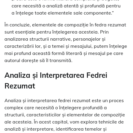
care necesită o analiză atentă și profundă pentru
a înțelege toate elementele sale componente.”
În concluzie, elementele de compoziție în fedra rezumat
sunt esențiale pentru înțelegerea acesteia. Prin
analizarea structurii narrative, personajelor și
caracterizării lor, și a temei și mesajului, putem înțelege
mai profund această formă literară și mesajul pe care
autorul dorește să îl transmită.
Analiza și Interpretarea Fedrei
Rezumat
Analiza și interpretarea fedrei rezumat este un proces
complex care necesită o înțelegere profundă a
structurii, caracteristicilor și elementelor de compoziție
ale acesteia. În acest capitol, vom explora tehnicile de
analiză și interpretare, identificarea temelor și